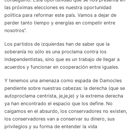
las próximas elecciones es nuestra oportunidad
política para reformar este país. Vamos a dejar de
perder tanto tiempo y energías en competir entre
nosotros”.
Los partidos de izquierdas han de saber que la
soberanía no sólo es una proclama contra los
independentistas, sino que es un trabajo de llegar a
acuerdos y funcionar en cooperación entre iguales.
Y tenemos una amenaza como espada de Damocles
pendiente sobre nuestras cabezas: la derecha (que se
autoproclama centrista, je,je,je) y la extrema derecha
ya han encontrado el espacio que los define. No
caigamos en el absurdo, los conservadores no existen,
los conservadores van a conservar su dinero, sus
privilegios y su forma de entender la vida