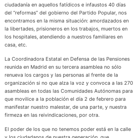
ciudadanía en aquellos fatídicos e infaustos 40 días
del “reformas” del gobierno del Partido Popular, nos
encontramos en la misma situación: amordazados en
la libertades, prisioneros en los trabajos, muertos en
los hospitales, atendiendo a nuestros familiares en
casa, etc.
La Coordinadora Estatal en Defensa de las Pensiones
reunida en Madrid en su tercera asamblea no sólo
renueva los cargos y las personas al frente de la
organización si no que alza la voz y convoca a las 270
asambleas en todas las Comunidades Autónomas para
que movilice a la población el día 2 de febrero para
manifestar nuestro malestar, de una parte, y nuestra
firmeza en las reivindicaciones, por otra.
El poder de los que no tenemos poder está en la calle
y los ciudadanos de nuestra generación, que