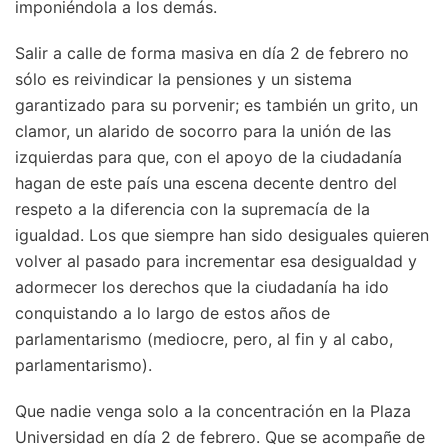
imponiéndola a los demás.
Salir a calle de forma masiva en día 2 de febrero no
sólo es reivindicar la pensiones y un sistema
garantizado para su porvenir; es también un grito, un
clamor, un alarido de socorro para la unión de las
izquierdas para que, con el apoyo de la ciudadanía
hagan de este país una escena decente dentro del
respeto a la diferencia con la supremacía de la
igualdad. Los que siempre han sido desiguales quieren
volver al pasado para incrementar esa desigualdad y
adormecer los derechos que la ciudadanía ha ido
conquistando a lo largo de estos años de
parlamentarismo (mediocre, pero, al fin y al cabo,
parlamentarismo).
Que nadie venga solo a la concentración en la Plaza
Universidad en día 2 de febrero. Que se acompañe de