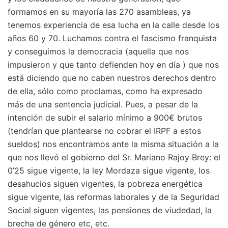
formamos en su mayoría las 270 asambleas, ya
tenemos experiencia de esa lucha en la calle desde los
años 60 y 70. Luchamos contra el fascismo franquista
y conseguimos la democracia (aquella que nos
impusieron y que tanto defienden hoy en día ) que nos
está diciendo que no caben nuestros derechos dentro
de ella, sólo como proclamas, como ha expresado
más de una sentencia judicial. Pues, a pesar de la
intención de subir el salario mínimo a 900€ brutos
(tendrían que plantearse no cobrar el IRPF a estos
sueldos) nos encontramos ante la misma situación a la
que nos llevó el gobierno del Sr. Mariano Rajoy Brey: el
0’25 sigue vigente, la ley Mordaza sigue vigente, los
desahucios siguen vigentes, la pobreza energética
sigue vigente, las reformas laborales y de la Seguridad
Social siguen vigentes, las pensiones de viudedad, la
brecha de género etc, etc.