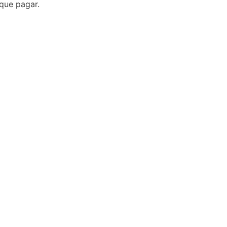
que pagar.