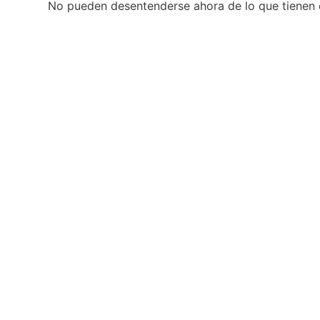
No pueden desentenderse ahora de lo que tienen 