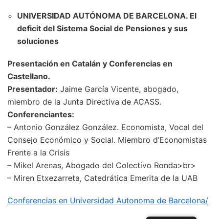
UNIVERSIDAD AUTÓNOMA DE BARCELONA. El
deficit del Sistema Social de Pensiones y sus
soluciones
Presentación en Catalán y Conferencias en
Castellano.
Presentador:
Jaime García Vicente, abogado,
miembro de la Junta Directiva de ACASS.
Conferenciantes:
– Antonio González González. Economista, Vocal del
Consejo Económico y Social. Miembro d’Economistas
Frente a la Crisis
– Mikel Arenas, Abogado del Colectivo Ronda>br>
– Miren Etxezarreta, Catedrática Emerita de la UAB
Conferencias en Universidad Autonoma de Barcelona/