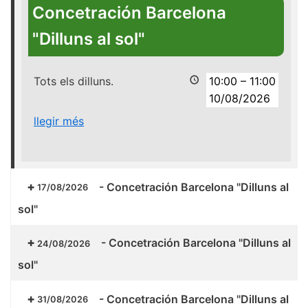
Concetración Barcelona
"Dilluns al sol"
Tots els dilluns.
10:00
–
11:00
10/08/2026
llegir més
-
Concetración Barcelona "Dilluns al
17/08/2026
sol"
-
Concetración Barcelona "Dilluns al
24/08/2026
sol"
-
Concetración Barcelona "Dilluns al
31/08/2026