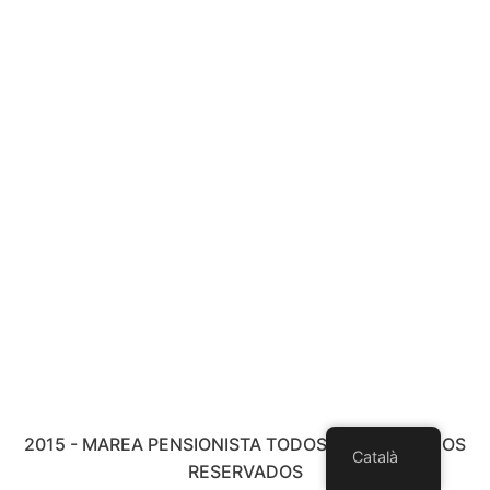
2015 - MAREA PENSIONISTA TODOS LOS DERECHOS
Català
RESERVADOS