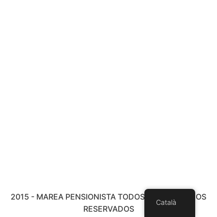
2015 - MAREA PENSIONISTA TODOS LOS DERECHOS
Català
RESERVADOS