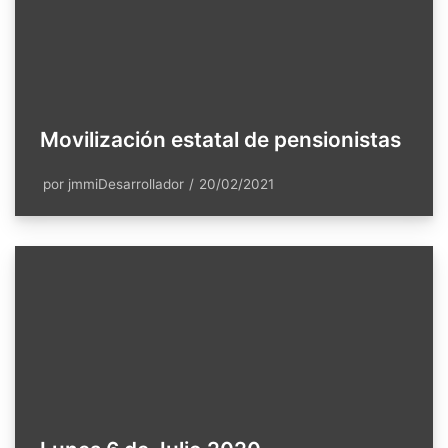
Movilización estatal de pensionistas
por
jmmiDesarrollador
20/02/2021