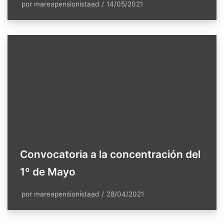
por
mareapensionistaad
14/05/2021
Convocatoria a la concentración del
1º de Mayo
por
mareapensionistaad
28/04/2021