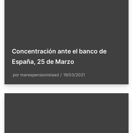
Concentración ante el banco de
España, 25 de Marzo
por
mareapensionistaad
19/03/2021