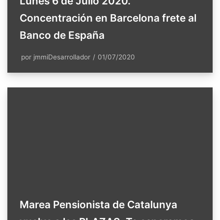
Lunes 6 de Julio 2020.
Concentración en Barcelona frete al
Banco de España
por
jmmiDesarrollador
01/07/2020
Marea Pensionista de Catalunya