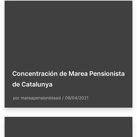
Concentración de Marea Pensionista
de Catalunya
por
mareapensionistaad
08/04/2021