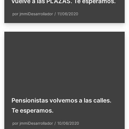
vuelve a las PLAZAS. Te esperamos.
por
jmmiDesarrollador
11/06/2020
Pensionistas volvemos a las calles.
Te esperamos.
por
jmmiDesarrollador
10/06/2020