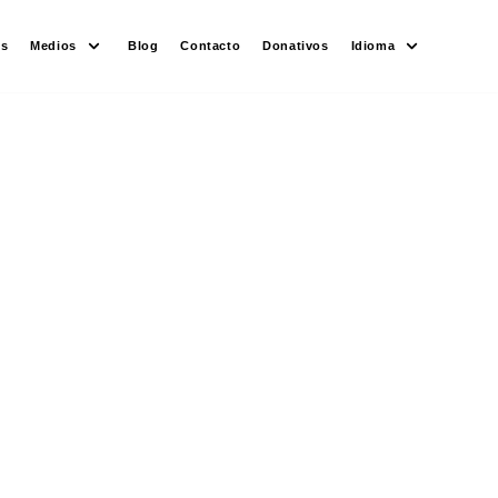
es
Medios
Blog
Contacto
Donativos
Idioma