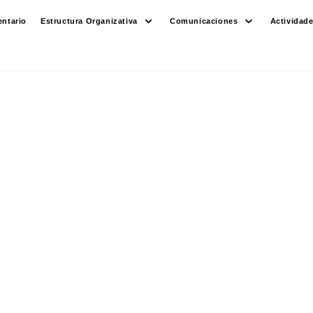
ntario
Estructura Organizativa
Comunicaciones
Actividad