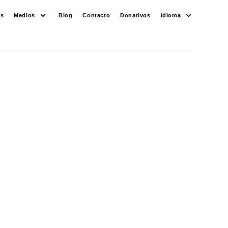
es
Medios
Blog
Contacto
Donativos
Idioma