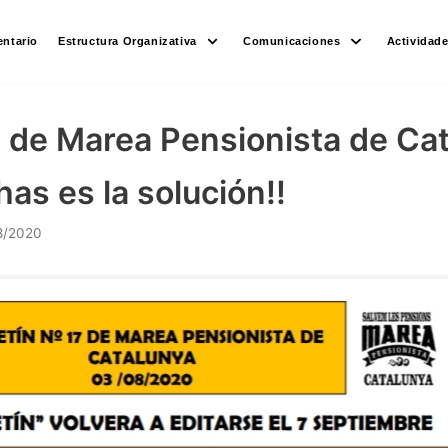
ntario
Estructura Organizativa
Comunicaciones
Actividad
7 de Marea Pensionista de Cat
chas es la solución!!
8/2020