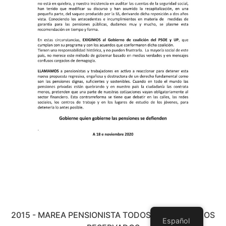
2015 - MAREA PENSIONISTA TODOS LOS DERECHOS
Español