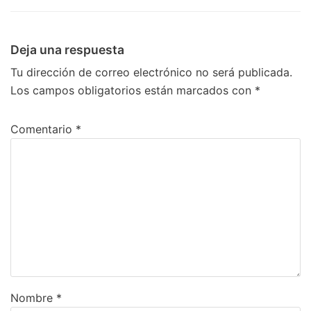
Deja una respuesta
Tu dirección de correo electrónico no será publicada.
Los campos obligatorios están marcados con
*
Comentario
*
Nombre
*