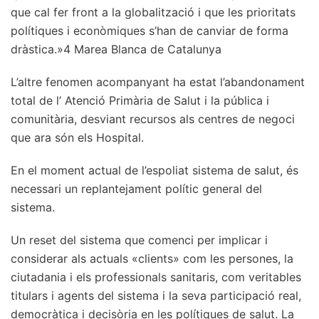
que cal fer front a la globalització i que les prioritats
polítiques i econòmiques s’han de canviar de forma
dràstica.»4 Marea Blanca de Catalunya
L’altre fenomen acompanyant ha estat l’abandonament
total de l’ Atenció Primària de Salut i la pública i
comunitària, desviant recursos als centres de negoci
que ara són els Hospital.
En el moment actual de l’espoliat sistema de salut, és
necessari un replantejament polític general del
sistema.
Un reset del sistema que comenci per implicar i
considerar als actuals «clients» com les persones, la
ciutadania i els professionals sanitaris, com veritables
titulars i agents del sistema i la seva participació real,
democràtica i decisòria en les polítiques de salut. La