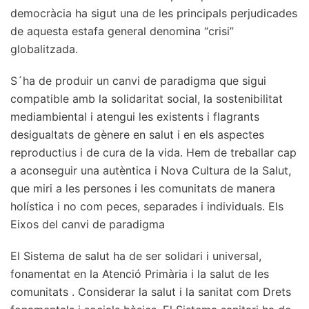
democràcia ha sigut una de les principals perjudicades
de aquesta estafa general denomina “crisi”
globalitzada.
S´ha de produir un canvi de paradigma que sigui
compatible amb la solidaritat social, la sostenibilitat
mediambiental i atengui les existents i flagrants
desigualtats de gènere en salut i en els aspectes
reproductius i de cura de la vida. Hem de treballar cap
a aconseguir una autèntica i Nova Cultura de la Salut,
que miri a les persones i les comunitats de manera
holística i no com peces, separades i individuals. Els
Eixos del canvi de paradigma
El Sistema de salut ha de ser solidari i universal,
fonamentat en la Atenció Primària i la salut de les
comunitats . Considerar la salut i la sanitat com Drets