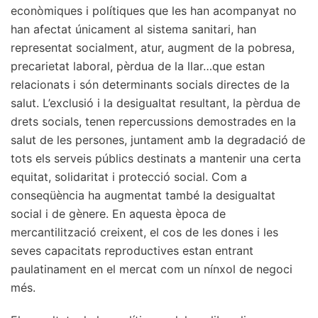
econòmiques i polítiques que les han acompanyat no
han afectat únicament al sistema sanitari, han
representat socialment, atur, augment de la pobresa,
precarietat laboral, pèrdua de la llar…que estan
relacionats i són determinants socials directes de la
salut. L’exclusió i la desigualtat resultant, la pèrdua de
drets socials, tenen repercussions demostrades en la
salut de les persones, juntament amb la degradació de
tots els serveis públics destinats a mantenir una certa
equitat, solidaritat i protecció social. Com a
conseqüència ha augmentat també la desigualtat
social i de gènere. En aquesta època de
mercantilització creixent, el cos de les dones i les
seves capacitats reproductives estan entrant
paulatinament en el mercat com un nínxol de negoci
més.