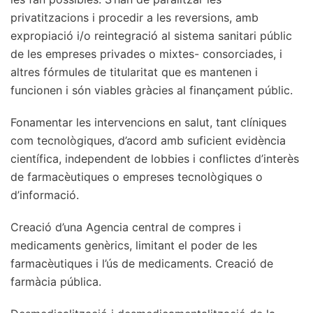
privatitzacions i procedir a les reversions, amb
expropiació i/o reintegració al sistema sanitari públic
de les empreses privades o mixtes- consorciades, i
altres fórmules de titularitat que es mantenen i
funcionen i són viables gràcies al finançament públic.
Fonamentar les intervencions en salut, tant clíniques
com tecnològiques, d’acord amb suficient evidència
científica, independent de lobbies i conflictes d’interès
de farmacèutiques o empreses tecnològiques o
d’informació.
Creació d’una Agencia central de compres i
medicaments genèrics, limitant el poder de les
farmacèutiques i l’ús de medicaments. Creació de
farmàcia pública.