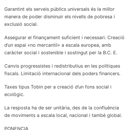
Garantint els serveis públics universals és la millor
manera de poder disminuir els nivells de pobresa i
exclusió social.
Assegurar el finançament suficient i necessari. Creació
d’un espai «no mercantil» a escala europea, amb
caràcter social i sostenible i sostingut per la B.C. E.
Canvis progressistes i redistributius en les polítiques
fiscals. Limitació internacional dels poders financers.
Taxes tipus Tobin per a creació d’un fons social i
ecològic.
La resposta ha de ser unitària, des de la confluència
de moviments a escala local, nacional i també global.
PONENCIA