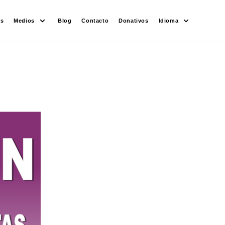
es
Medios
Blog
Contacto
Donativos
Idioma