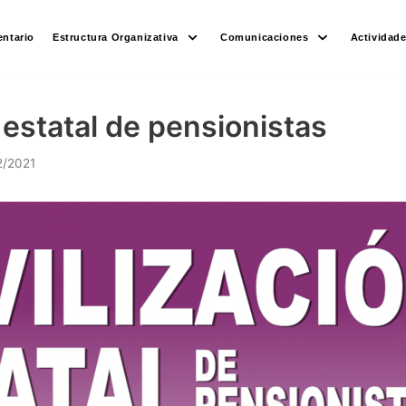
ntario
Estructura Organizativa
Comunicaciones
Actividad
 estatal de pensionistas
2/2021