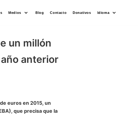
es
Medios
Blog
Contacto
Donativos
Idioma
e un millón
 año anterior
 de euros en 2015, un
BA), que precisa que la