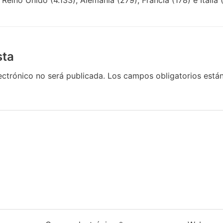
sta
ectrónico no será publicada.
Los campos obligatorios est