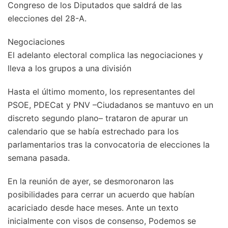
Congreso de los Diputados que saldrá de las
elecciones del 28-A.
Negociaciones
El adelanto electoral complica las negociaciones y
lleva a los grupos a una división
Hasta el último momento, los representantes del
PSOE, PDECat y PNV –Ciudadanos se mantuvo en un
discreto segundo plano– trataron de apurar un
calendario que se había estrechado para los
parlamentarios tras la convocatoria de elecciones la
semana pasada.
En la reunión de ayer, se desmoronaron las
posibilidades para cerrar un acuerdo que habían
acariciado desde hace meses. Ante un texto
inicialmente con visos de consenso, Podemos se