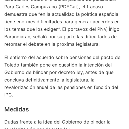
Para Carles Campuzano (PDECat), el fracaso
demuestra que “en la actualidad la política española
tiene enormes dificultades para generar acuerdos en
los temas que los exigen”. El portavoz del PNV, Íñigo
Barandiaran, señaló por su parte las dificultades de
retomar el debate en la próxima legislatura.
El entierro del acuerdo sobre pensiones del pacto de
Toledo también pone en cuestión la intención del
Gobierno de blindar por decreto ley, antes de que
concluya definitivamente la legislatura, la
revalorización anual de las pensiones en función del
IPC.
Medidas
Dudas frente a la idea del Gobierno de blindar la