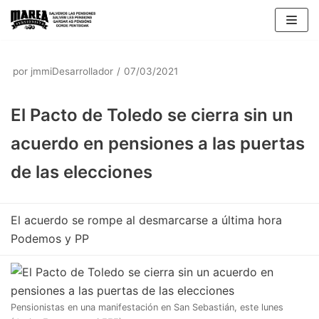
Saltar
al
contenido
por
jmmiDesarrollador
07/03/2021
El Pacto de Toledo se cierra sin un
acuerdo en pensiones a las puertas
de las elecciones
El acuerdo se rompe al desmarcarse a última hora
Podemos y PP
Pensionistas en una manifestación en San Sebastián, este lunes