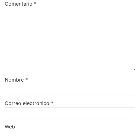
Comentario
*
Nombre
*
Correo electrónico
*
Web