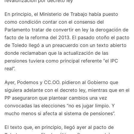
revalorización por decreto ley
En principio, el Ministerio de Trabajo había puesto
como condición contar con el consenso del
Parlamento tratar de convertir en ley la derogación de
facto de la reforma del 2013. El pasado otoño el pacto
de Toledo llegó a un preacuerdo con un texto abierto
donde reclamaban que la actualización de las
pensiones tuviera como principal referente “el IPC
real”.
Ayer, Podemos y CC.OO. pidieron al Gobierno que
siguiera adelante con el decreto ley, mientras que en el
PP aseguraron que plantear cambios una vez
convocadas las elecciones “no es jugar limpio. Y
mucho menos si afecta al sistema de pensiones”.
El texto que, en principio, llegó ayer al pacto de