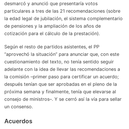
desmarcó y anunció que presentaría votos
particulares a tres de las 21 recomendaciones (sobre
la edad legal de jubilación, el sistema complementario
de pensiones y la ampliación de los años de
cotización para el cálculo de la prestación).
Según el resto de partidos asistentes, el PP
“aprovechó la situación” para anunciar que, con este
cuestionamiento del texto, no tenía sentido seguir
adelante con la idea de llevar las recomendaciones a
la comisión –primer paso para certificar un acuerdo;
después tenían que ser aprobadas en el pleno de la
próxima semana y finalmente, tenía que elevarse al
consejo de ministros–. Y se cerró así la vía para sellar
un consenso.
Acuerdos