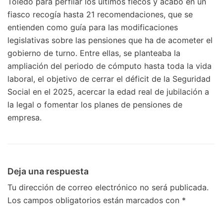
Toledo para perfilar los últimos flecos y acabó en un
fiasco recogía hasta 21 recomendaciones, que se
entienden como guía para las modificaciones
legislativas sobre las pensiones que ha de acometer el
gobierno de turno. Entre ellas, se planteaba la
ampliación del periodo de cómputo hasta toda la vida
laboral, el objetivo de cerrar el déficit de la Seguridad
Social en el 2025, acercar la edad real de jubilación a
la legal o fomentar los planes de pensiones de
empresa.
Deja una respuesta
Tu dirección de correo electrónico no será publicada.
Los campos obligatorios están marcados con
*