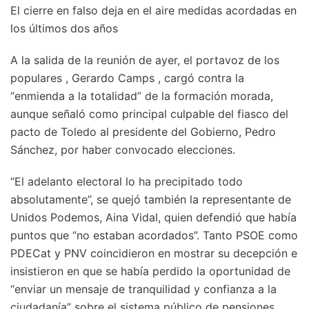
El cierre en falso deja en el aire medidas acordadas en
los últimos dos años
A la salida de la reunión de ayer, el portavoz de los
populares , Gerardo Camps , cargó contra la
“enmienda a la totalidad” de la formación morada,
aunque señaló como principal culpable del fiasco del
pacto de Toledo al presidente del Gobierno, Pedro
Sánchez, por haber convocado elecciones.
“El adelanto electoral lo ha precipitado todo
absolutamente”, se quejó también la representante de
Unidos Podemos, Aina Vidal, quien defendió que había
puntos que “no estaban acordados”. Tanto PSOE como
PDECat y PNV coincidieron en mostrar su decepción e
insistieron en que se había perdido la oportunidad de
“enviar un mensaje de tranquilidad y confianza a la
ciudadanía” sobre el sistema público de pensiones.