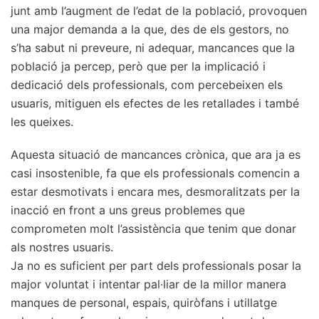
junt amb l’augment de l’edat de la població, provoquen
una major demanda a la que, des de els gestors, no
s’ha sabut ni preveure, ni adequar, mancances que la
població ja percep, però que per la implicació i
dedicació dels professionals, com percebeixen els
usuaris, mitiguen els efectes de les retallades i també
les queixes.
Aquesta situació de mancances crònica, que ara ja es
casi insostenible, fa que els professionals comencin a
estar desmotivats i encara mes, desmoralitzats per la
inacció en front a uns greus problemes que
comprometen molt l’assistència que tenim que donar
als nostres usuaris.
Ja no es suficient per part dels professionals posar la
major voluntat i intentar pal·liar de la millor manera
manques de personal, espais, quiròfans i utillatge