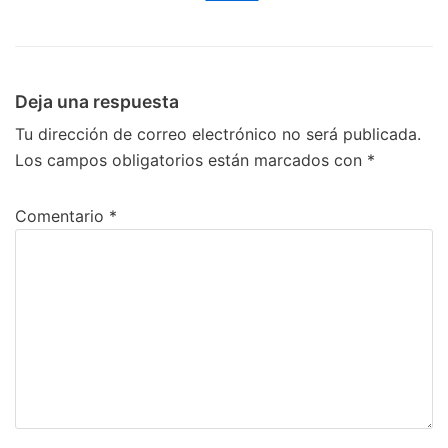
Deja una respuesta
Tu dirección de correo electrónico no será publicada.
Los campos obligatorios están marcados con
*
Comentario
*