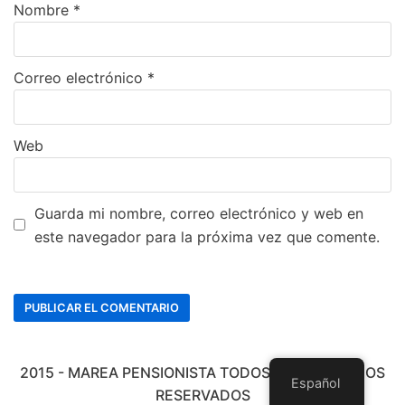
Nombre
*
Correo electrónico
*
Web
Guarda mi nombre, correo electrónico y web en
este navegador para la próxima vez que comente.
2015 - MAREA PENSIONISTA TODOS LOS DERECHOS
Español
RESERVADOS