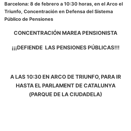
Barcelona:
8 de febrero a 10:30 horas, en el Arco el
Triunfo,
Concentración en Defensa del Sistema
Público de Pensiones
CONCENTRACIÓN MAREA PENSIONISTA
¡¡¡DEFIENDE LAS PENSIONES PÚBLICAS
!!!
A LAS 10:30 EN ARCO DE TRIUNFO, PARA IR
HASTA EL PARLAMENT DE CATALUNYA
(PARQUE DE LA CIUDADELA)