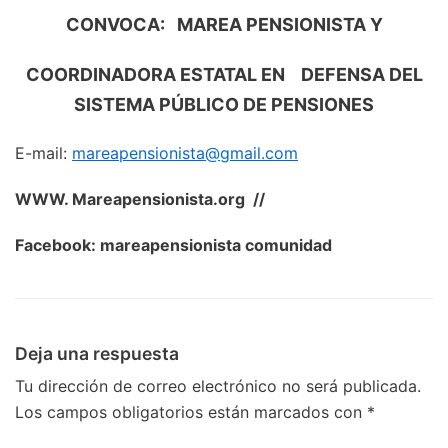
CONVOCA: MAREA PENSIONISTA Y
COORDINADORA ESTATAL EN DEFENSA DEL
SISTEMA PÚBLICO DE PENSIONES
E-mail:
mareapensionista@gmail
.com
WWW. Mareapensionista.org //
Facebook: mareapensionista comunidad
Deja una respuesta
Tu dirección de correo electrónico no será publicada.
Los campos obligatorios están marcados con
*