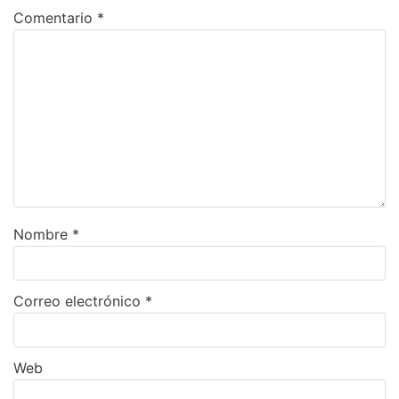
Comentario
*
Nombre
*
Correo electrónico
*
Web