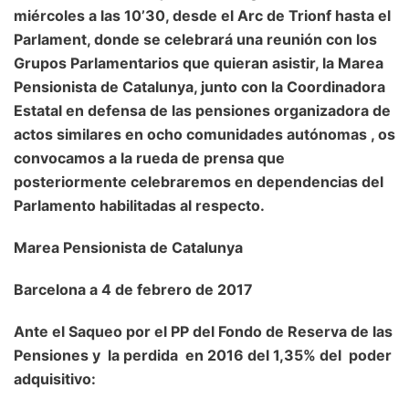
miércoles a las 10’30, desde el Arc de Trionf hasta el
Parlament, donde se celebrará una reunión con los
Grupos Parlamentarios que quieran asistir, la Marea
Pensionista de Catalunya, junto con la Coordinadora
Estatal en defensa de las pensiones organizadora de
actos similares en ocho comunidades autónomas , os
convocamos a la rueda de prensa que
posteriormente celebraremos en dependencias del
Parlamento habilitadas al respecto.
Marea Pensionista de Catalunya
Barcelona a 4 de febrero de 2017
Ante el Saqueo por el PP del Fondo de Reserva de las
Pensiones y la perdida en 2016 del 1,35% del poder
adquisitivo: