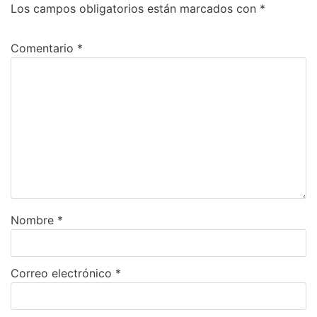
Los campos obligatorios están marcados con
*
Comentario
*
Nombre
*
Correo electrónico
*