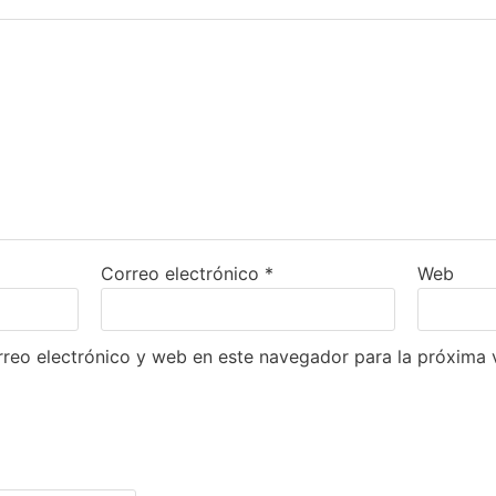
Correo electrónico
*
Web
reo electrónico y web en este navegador para la próxima