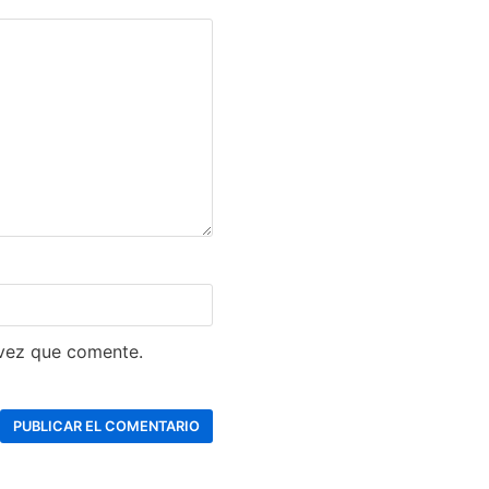
 vez que comente.