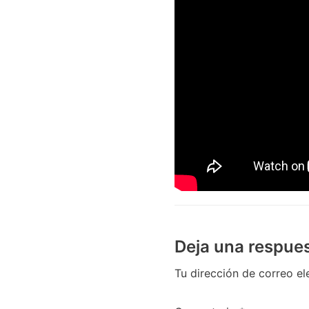
Deja una respue
Tu dirección de correo el