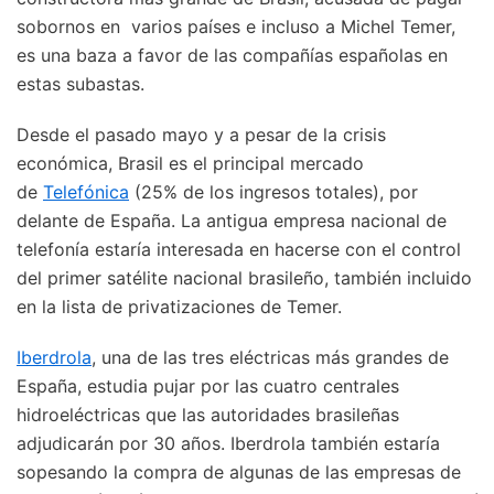
sobornos en varios países e incluso a Michel Temer,
es una baza a favor de las compañías españolas en
estas subastas.
Desde el pasado mayo y a pesar de la crisis
económica, Brasil es el principal mercado
de
Telefónica
(25% de los ingresos totales), por
delante de España. La antigua empresa nacional de
telefonía estaría interesada en hacerse con el control
del primer satélite nacional brasileño, también incluido
en la lista de privatizaciones de Temer.
Iberdrola
, una de las tres eléctricas más grandes de
España, estudia pujar por las cuatro centrales
hidroeléctricas que las autoridades brasileñas
adjudicarán por 30 años. Iberdrola también estaría
sopesando la compra de algunas de las empresas de