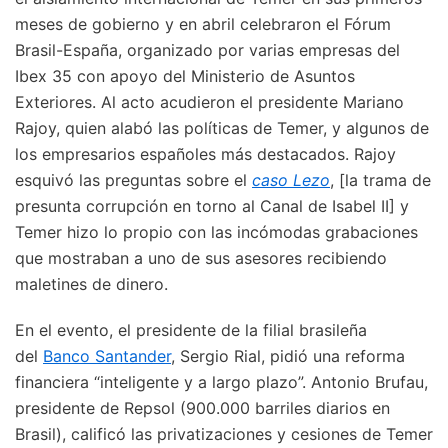
meses de gobierno y en abril celebraron el Fórum
Brasil-España, organizado por varias empresas del
Ibex 35 con apoyo del Ministerio de Asuntos
Exteriores. Al acto acudieron el presidente Mariano
Rajoy, quien alabó las políticas de Temer, y algunos de
los empresarios españoles más destacados. Rajoy
esquivó las preguntas sobre el
caso Lezo
, [la trama de
presunta corrupción en torno al Canal de Isabel II] y
Temer hizo lo propio con las incómodas grabaciones
que mostraban a uno de sus asesores recibiendo
maletines de dinero.
En el evento, el presidente de la filial brasileña
del
Banco Santander
, Sergio Rial, pidió una reforma
financiera “inteligente y a largo plazo”. Antonio Brufau,
presidente de Repsol (900.000 barriles diarios en
Brasil), calificó las privatizaciones y cesiones de Temer