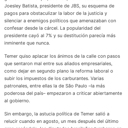
Joesley Batista, presidente de JBS, su esquema de
pagos para obstaculizar la labor de la justicia y
silenciar a enemigos políticos que amenazaban con
confesar desde la cárcel. La popularidad del
presidente cayó al 7% y su destitución parecía más
inminente que nunca.
Temer quiso aplacar los ánimos de la calle con pasos
que sentaron mal entre sus aliados empresariales,
como dejar en segundo plano la reforma laboral o
subir los impuestos de los carburantes. Varias
patronales, entre ellas la de São Paulo –la más
poderosa del país– empezaron a criticar abiertamente
al gobierno.
Sin embargo, la astucia política de Temer salió a
relucir cuando en agosto, un mes después del último