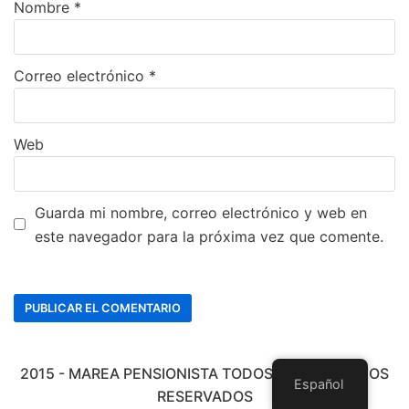
Nombre
*
Correo electrónico
*
Web
Guarda mi nombre, correo electrónico y web en
este navegador para la próxima vez que comente.
2015 - MAREA PENSIONISTA TODOS LOS DERECHOS
Español
RESERVADOS