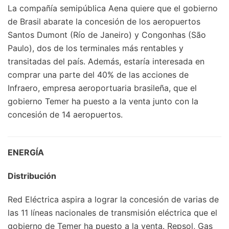
La compañía semipública Aena quiere que el gobierno
de Brasil abarate la concesión de los aeropuertos
Santos Dumont (Río de Janeiro) y Congonhas (São
Paulo), dos de los terminales más rentables y
transitadas del país. Además, estaría interesada en
comprar una parte del 40% de las acciones de
Infraero, empresa aeroportuaria brasileña, que el
gobierno Temer ha puesto a la venta junto con la
concesión de 14 aeropuertos.
ENERGÍA
Distribución
Red Eléctrica aspira a lograr la concesión de varias de
las 11 líneas nacionales de transmisión eléctrica que el
gobierno de Temer ha puesto a la venta. Repsol, Gas