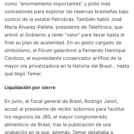
como “enormemente importantes” y pidió más
concesiones para explotar las reservas brasileñas bajo
control de la estatal Petrobrás. También habló José
María Álvarez-Pallete, presidente de Telefónica, que
animó al Gobierno a tener “valor” para llevar hasta el
final su plan de austeridad. En un gesto cargado de
simbolismo, el Fórum galardonó a Fernando Henrique
Cardoso, el expresidente conservador artífice de la
mayor ola privatizadora en la historia del Brasil… hasta
que llegó Temer.
Liquidación por cierre
En junio, el fiscal general de Brasil, Rodrigo Janot,
acusó al presidente de recibir sobornos para facilitar
los negocios de JBS, el mayor conglomerado
alimenticio de Brasil, tras la publicación de una
grabación en la que, además, Temer detallaba a