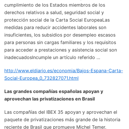
cumplimiento de los Estados miembros de los
derechos relativos a salud, seguridad social y
protección social de la Carta Social EuropeaLas
medidas para reducir accidentes laborales son
insuficientes, los subsidios por desempleo escasos
para personas sin cargas familiares y los requisitos
para acceder a prestaciones y asistencia social son
inadecuadosIncumple un artículo referido …
http://www.eldiario.es/economia/Bajos-Espana-Carta-
Social-Europea_0_732827071.html
Las grandes compañías españolas apoyan y
aprovechan las privatizaciones en Brasil
Las compañías del IBEX 35 apoyan y aprovechan el
paquete de privatizaciones más grande de la historia
reciente de Brasil que promueve Michel Temer.