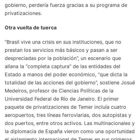
gobierno, perdería fuerza gracias a su programa de
privatizaciones.
Otra vuelta de tuerca
“Brasil vive una crisis en sus instituciones, que no
prestan los servicios más básicos y pasan a ser
despreciadas por la población”, un escenario que
allana la “completa captura” de las entidades del
Estado a manos del poder económico, “que dicta la
totalidad de las acciones del gobierno”, sostiene Josué
Medeiros, profesor de Ciencias Políticas de la
Universidad Federal de Río de Janeiro. El primer
paquete de privatizaciones de Temer incluía cuatro
aeropuertos, tres líneas ferroviarias, dos autopistas y
dos puertos, entre otros activos. Las multinacionales y
la diplomacia de España vieron como una oportunidad
el aislamiento internacional de Temer en sus primeros