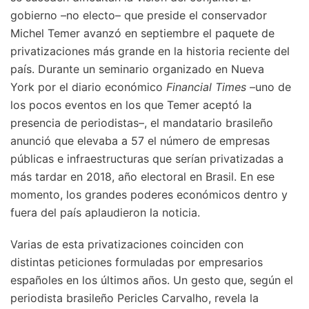
gobierno –no electo– que preside el conservador
Michel Temer avanzó en septiembre el paquete de
privatizaciones más grande en la historia reciente del
país. Durante un seminario organizado en Nueva
York por el diario económico
Financial Times
–uno de
los pocos eventos en los que Temer aceptó la
presencia de periodistas–, el mandatario brasileño
anunció que elevaba a 57 el número de empresas
públicas e infraestructuras que serían privatizadas a
más tardar en 2018, año electoral en Brasil. En ese
momento, los grandes poderes económicos dentro y
fuera del país aplaudieron la noticia.
Varias de esta privatizaciones coinciden con
distintas peticiones formuladas por empresarios
españoles en los últimos años. Un gesto que, según el
periodista brasileño Pericles Carvalho, revela la