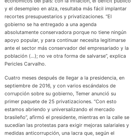
económicos del país: con la inflación, el déficit público
y el desempleo en alza, resultaba más fácil implantar
recortes presupuestarios y privatizaciones. “El
gobierno se ha entregado a una agenda
absolutamente conservadora porque no tiene ningún
apoyo popular, y para continuar necesita legitimarse
ante el sector más conservador del empresariado y la
población (…); no ve otra forma de salvarse”, explica
Pericles Carvalho.
Cuatro meses después de llegar a la presidencia, en
septiembre de 2016, y con varios escándalos de
corrupción sobre su gobierno, Temer anunció su
primer paquete de 25 privatizaciones. “Con esto
estamos abriendo y universalizando el mercado
brasileño”, afirmó el presidente, mientras en la calle se
sucedían las protestas para exigir mejoras salariales y
medidas anticorrupción, una lacra que, según el