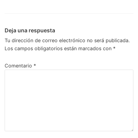
Deja una respuesta
Tu dirección de correo electrónico no será publicada.
Los campos obligatorios están marcados con
*
Comentario
*