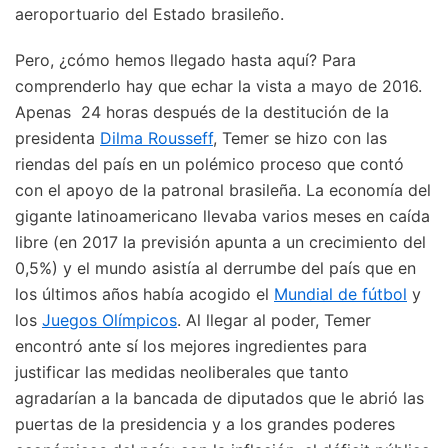
aeroportuario del Estado brasileño.
Pero, ¿cómo hemos llegado hasta aquí? Para
comprenderlo hay que echar la vista a mayo de 2016.
Apenas 24 horas después de la destitución de la
presidenta
Dilma Rousseff
, Temer se hizo con las
riendas del país en un polémico proceso que contó
con el apoyo de la patronal brasileña. La economía del
gigante latinoamericano llevaba varios meses en caída
libre (en 2017 la previsión apunta a un crecimiento del
0,5%) y el mundo asistía al derrumbe del país que en
los últimos años había acogido el
Mundial de fútbol
y
los
Juegos Olímpicos
. Al llegar al poder, Temer
encontró ante sí los mejores ingredientes para
justificar las medidas neoliberales que tanto
agradarían a la bancada de diputados que le abrió las
puertas de la presidencia y a los grandes poderes