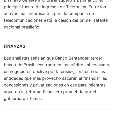
principal fuente de ingresos de Telefónica. Entre los
activos más interesantes para la compañía de
telecomunicaciones está la cesión del primer satélite
nacional brasileño.
FINANZAS
Los analistas señalan que Banco Santander, tercer
banco de Brasil –centrado en los créditos al consumo,
un negocio en declive por la crisis–, será una de las
entidades que más provecho sacarán al financiar las
concesiones y privatizaciones en ese país, mientras
aguarda la reforma financiera prometida por el
gobierno de Temer.