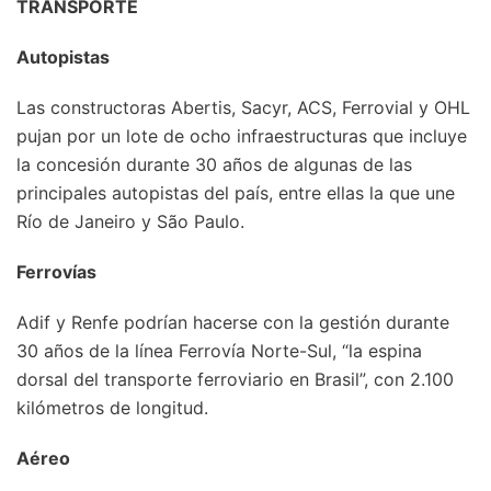
TRANSPORTE
Autopistas
Las constructoras Abertis, Sacyr, ACS, Ferrovial y OHL
pujan por un lote de ocho infraestructuras que incluye
la concesión durante 30 años de algunas de las
principales autopistas del país, entre ellas la que une
Río de Janeiro y São Paulo.
Ferrovías
Adif y Renfe podrían hacerse con la gestión durante
30 años de la línea Ferrovía Norte-Sul, “la espina
dorsal del transporte ferroviario en Brasil”, con 2.100
kilómetros de longitud.
Aéreo