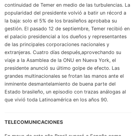
continuidad de Temer en medio de las turbulencias. La
popularidad del presidente volvió a batir un récord a
la baja: solo el 5% de los brasileños aprobaba su
gestión. El pasado 12 de septiembre, Temer recibió en
el palacio presidencial a los dueños y representantes
de las principales corporaciones nacionales y
extranjeras. Cuatro días después,aprovechando su
viaje a la Asamblea de la ONU en Nueva York, el
presidente anunció su último golpe de efecto. Las
grandes multinacionales se frotan las manos ante el
inminente desmantelamiento de buena parte del
Estado brasileño, un episodio con trazas análogas al
que vivió toda Latinoamérica en los años 90.
TELECOMUNICACIONES
En mayo de este año Brasil superó a España como