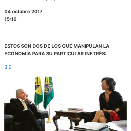
04 octubre 2017
15:16
ESTOS SON DOS DE LOS QUE MANIPULAN LA
ECONOMÍA PARA SU PARTICULAR INETRÉS:

