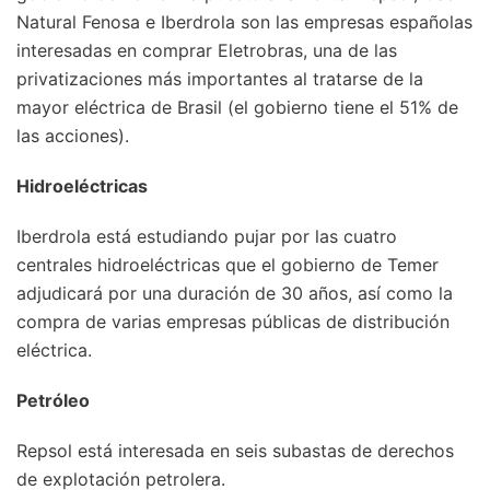
Natural Fenosa e Iberdrola son las empresas españolas
interesadas en comprar Eletrobras, una de las
privatizaciones más importantes al tratarse de la
mayor eléctrica de Brasil (el gobierno tiene el 51% de
las acciones).
Hidroeléctricas
Iberdrola está estudiando pujar por las cuatro
centrales hidroeléctricas que el gobierno de Temer
adjudicará por una duración de 30 años, así como la
compra de varias empresas públicas de distribución
eléctrica.
Petróleo
Repsol está interesada en seis subastas de derechos
de explotación petrolera.