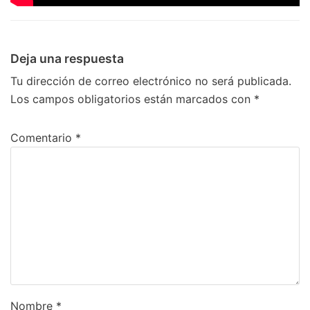
Deja una respuesta
Tu dirección de correo electrónico no será publicada.
Los campos obligatorios están marcados con
*
Comentario
*
Nombre
*