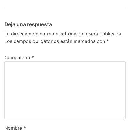
Deja una respuesta
Tu dirección de correo electrónico no será publicada.
Los campos obligatorios están marcados con
*
Comentario
*
Nombre
*