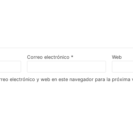
Correo electrónico
*
Web
reo electrónico y web en este navegador para la próxima