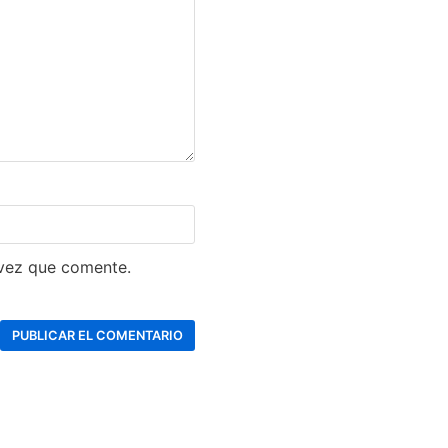
 vez que comente.