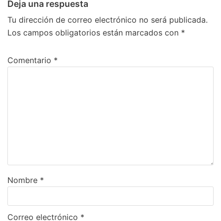
Deja una respuesta
Tu dirección de correo electrónico no será publicada.
Los campos obligatorios están marcados con
*
Comentario
*
Nombre
*
Correo electrónico
*