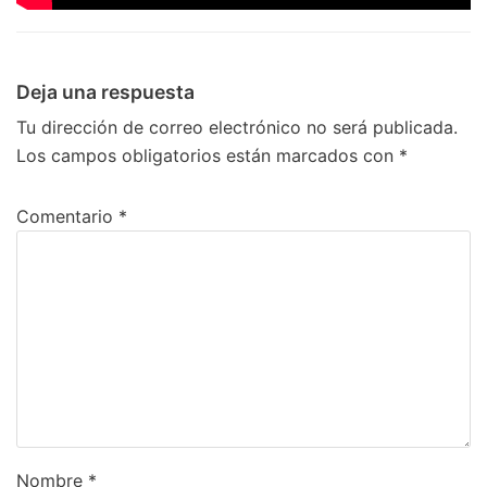
Deja una respuesta
Tu dirección de correo electrónico no será publicada.
Los campos obligatorios están marcados con
*
Comentario
*
Nombre
*