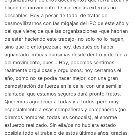
blinden el movimiento de injerencias externas no
deseables. Hoy a pesar de todo, de tratar de
desmovilizarnos con las migajas del IPC de este año y
del que viene; de que las organizaciones -que habrían
de estar haciendo este trabajo- no solo no lo hagan,
sino que lo entorpezcan; hoy, después de haber
aguantado criticas durísimas desde dentro y de fuera
del movimiento, pues… Hoy, podemos sentirnos
realmente orgullosas y orgullosos: hoy cerramos el
año, como no se podía hacer mejor, con una gran
demostración de fuerza en la calle, con una semilla
plantada, que estamos seguros dará pronto frutos.
Queremos agradecer a todas y a todos, pero muy
especialmente a esas compañeras y compañeros (no
diremos nombres, todas les conocéis), el enorme
esfuerzo realizado. Sin ella/os no hubiera estado
posible todo el trabajo de estos últimos años, gracias,