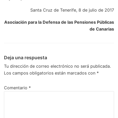
Santa Cruz de Tenerife, 8 de julio de 2017
Asociación para la Defensa de las Pensiones Públicas
de Canarias
Deja una respuesta
Tu dirección de correo electrónico no será publicada.
Los campos obligatorios están marcados con
*
Comentario
*