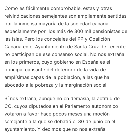
Como es fácilmente comprobable, estas y otras
reivindicaciones semejantes son ampliamente sentidas
por la inmensa mayoría de la sociedad canaria,
especialmente por los más de 300 mil pensionistas de
las islas. Pero los concejales del PP y Coalición
Canaria en el Ayuntamiento de Santa Cruz de Tenerife
no participan de ese consenso social. No nos extraña
en los primeros, cuyo gobierno en España es el
principal causante del deterioro de la vida de
amplísimas capas de la población, a las que ha
abocado a la pobreza y la marginación social.
Sí nos extraña, aunque no en demasía, la actitud de
CC, cuyos diputados en el Parlamento autonómico
votaron a favor hace pocos meses una moción
semejante a la que se debatió el 30 de junio en el
ayuntamiento. Y decimos que no nos extraña