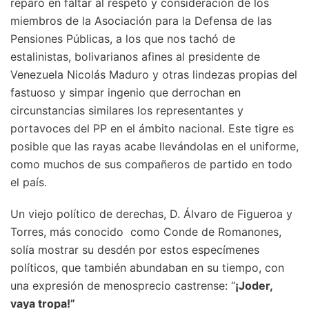
reparo en faltar al respeto y consideración de los
miembros de la Asociación para la Defensa de las
Pensiones Públicas, a los que nos tachó de
estalinistas, bolivarianos afines al presidente de
Venezuela Nicolás Maduro y otras lindezas propias del
fastuoso y simpar ingenio que derrochan en
circunstancias similares los representantes y
portavoces del PP en el ámbito nacional. Este tigre es
posible que las rayas acabe llevándolas en el uniforme,
como muchos de sus compañeros de partido en todo
el país.
Un viejo político de derechas, D. Álvaro de Figueroa y
Torres, más conocido como Conde de Romanones,
solía mostrar su desdén por estos especímenes
políticos, que también abundaban en su tiempo, con
una expresión de menosprecio castrense: “
¡Joder,
vaya tropa!”