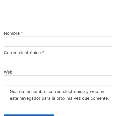
Nombre
*
Correo electrónico
*
Web
Guarda mi nombre, correo electrónico y web en
este navegador para la próxima vez que comente.