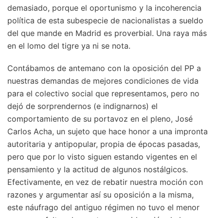
demasiado, porque el oportunismo y la incoherencia
política de esta subespecie de nacionalistas a sueldo
del que mande en Madrid es proverbial. Una raya más
en el lomo del tigre ya ni se nota.
Contábamos de antemano con la oposición del PP a
nuestras demandas de mejores condiciones de vida
para el colectivo social que representamos, pero no
dejó de sorprendernos (e indignarnos) el
comportamiento de su portavoz en el pleno, José
Carlos Acha, un sujeto que hace honor a una impronta
autoritaria y antipopular, propia de épocas pasadas,
pero que por lo visto siguen estando vigentes en el
pensamiento y la actitud de algunos nostálgicos.
Efectivamente, en vez de rebatir nuestra moción con
razones y argumentar así su oposición a la misma,
este náufrago del antiguo régimen no tuvo el menor