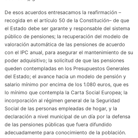
De esos acuerdos entresacamos la reafirmación –
recogida en el artículo 50 de la Constitución– de que
el Estado debe ser garante y responsable del sistema
público de pensiones; la recuperación del modelo de
valoración automática de las pensiones de acuerdo
con el IPC anual, para asegurar el mantenimiento de su
poder adquisitivo; la solicitud de que las pensiones
queden contempladas en los Presupuestos Generales
del Estado; el avance hacia un modelo de pensión y
salario mínimo por encima de los 1.080 euros, que es
lo mínimo que contempla la Carta Social Europea; la
incorporación al régimen general de la Seguridad
Social de las personas empleadas de hogar, y la
declaración a nivel municipal de un día por la defensa
de las pensiones públicas que fuera difundido
adecuadamente para conocimiento de la población.