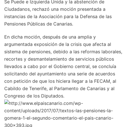
Se Puede e Izquierda Unida y la abstención de
Ciudadanos, rechazó una moción presentada a
instancias de la Asociación para la Defensa de las
Pensiones Públicas de Canarias.
En dicha moción, después de una amplia y
argumentada exposición de la crisis que afecta al
sistema de pensiones, debido a las reformas laborales,
recortes y desmantelamiento de servicios públicos
llevados a cabo por el Gobierno central, se concluía
solicitando del ayuntamiento una serie de acuerdos
con petición de que los hiciera llegar a la FECAM, al
Cabildo de Tenerife, al Parlamento de Canarias y al
Congreso de los Diputados.