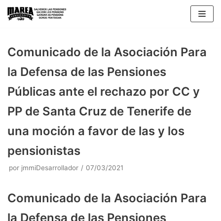
Saltar
al
contenido
Comunicado de la Asociación Para
la Defensa de las Pensiones
Públicas ante el rechazo por CC y
PP de Santa Cruz de Tenerife de
una moción a favor de las y los
pensionistas
por
jmmiDesarrollador
07/03/2021
Comunicado de la Asociación Para
la Defensa de las Pensiones