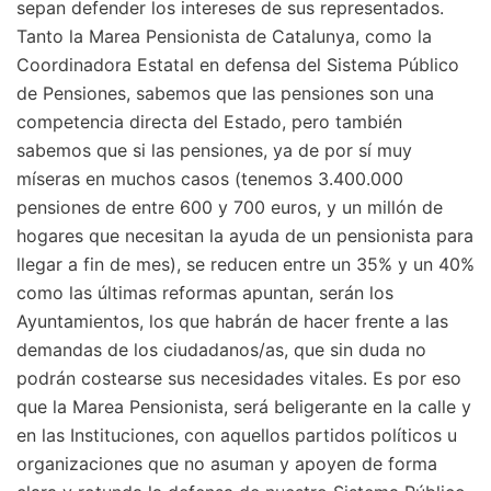
sepan defender los intereses de sus representados.
Tanto la Marea Pensionista de Catalunya, como la
Coordinadora Estatal en defensa del Sistema Público
de Pensiones, sabemos que las pensiones son una
competencia directa del Estado, pero también
sabemos que si las pensiones, ya de por sí muy
míseras en muchos casos (tenemos 3.400.000
pensiones de entre 600 y 700 euros, y un millón de
hogares que necesitan la ayuda de un pensionista para
llegar a fin de mes), se reducen entre un 35% y un 40%
como las últimas reformas apuntan, serán los
Ayuntamientos, los que habrán de hacer frente a las
demandas de los ciudadanos/as, que sin duda no
podrán costearse sus necesidades vitales. Es por eso
que la Marea Pensionista, será beligerante en la calle y
en las Instituciones, con aquellos partidos políticos u
organizaciones que no asuman y apoyen de forma