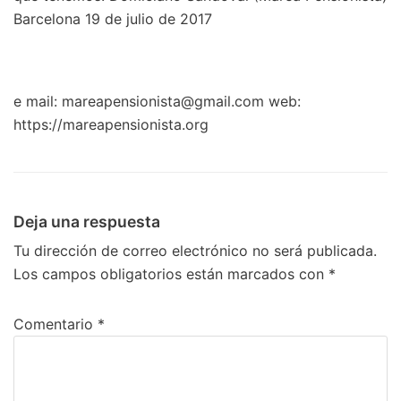
Barcelona 19 de julio de 2017
e mail: mareapensionista@gmail.com web:
https://mareapensionista.org
Deja una respuesta
Tu dirección de correo electrónico no será publicada.
Los campos obligatorios están marcados con
*
Comentario
*