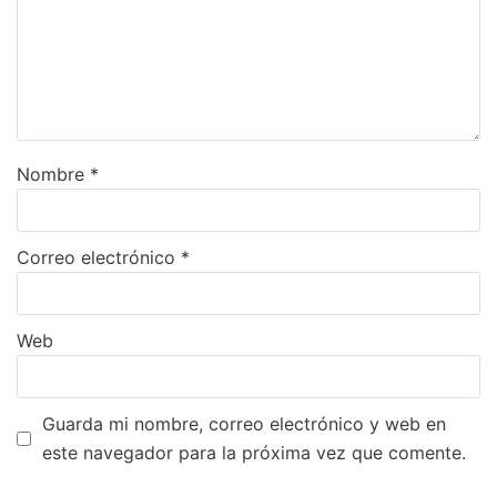
Nombre
*
Correo electrónico
*
Web
Guarda mi nombre, correo electrónico y web en
este navegador para la próxima vez que comente.