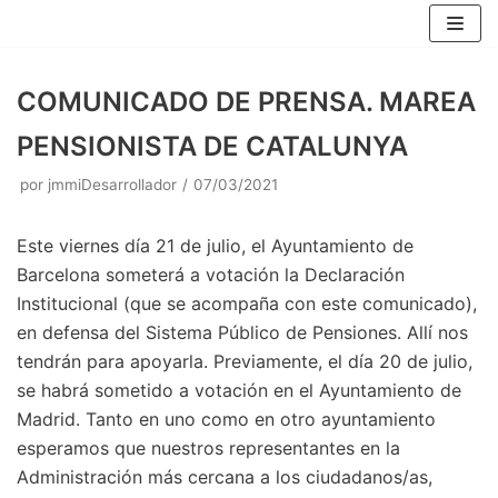
Saltar
al
contenido
COMUNICADO DE PRENSA. MAREA
PENSIONISTA DE CATALUNYA
por
jmmiDesarrollador
07/03/2021
Este viernes día 21 de julio, el Ayuntamiento de
Barcelona someterá a votación la Declaración
Institucional (que se acompaña con este comunicado),
en defensa del Sistema Público de Pensiones. Allí nos
tendrán para apoyarla. Previamente, el día 20 de julio,
se habrá sometido a votación en el Ayuntamiento de
Madrid. Tanto en uno como en otro ayuntamiento
esperamos que nuestros representantes en la
Administración más cercana a los ciudadanos/as,