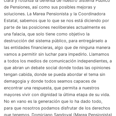
clara y rotunda la defensa de nuestro Sistema Público
de Pensiones, así como sus posibles mejoras y
soluciones. La Marea Pensionista y la Coordinadora
Estatal, sabemos que lo que se nos está diciendo por
parte de las posiciones neoliberales actualmente es
una falacia, que solo tiene como objetivo la
destrucción del sistema público, para entregárselo a
las entidades financieras, algo que de ninguna manera
vamos a permitir sin luchar para impedirlo. Llamamos
a todos los medios de comunicación independientes, a
que abran un debate social donde todas las opiniones
tengan cabida, donde se pueda abordar el tema sin
demagogia y donde todos seamos capaces de
encontrar una respuesta, que permita a nuestros
mayores vivir con dignidad la última etapa de su vida.
No en vano es la generación que lo ha dado todo,
para que nosotros podamos disfrutar de los derechos
que tenemos. Domiciano Sandoval (Marea Pensionista)