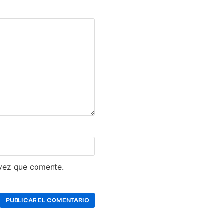
 vez que comente.