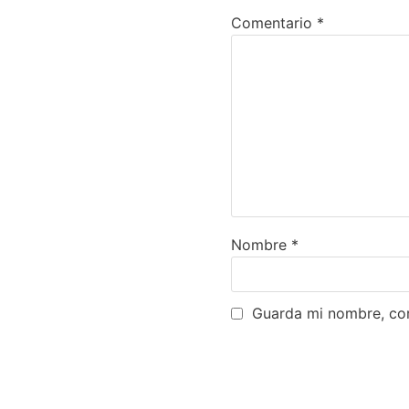
Comentario
*
Nombre
*
Guarda mi nombre, cor