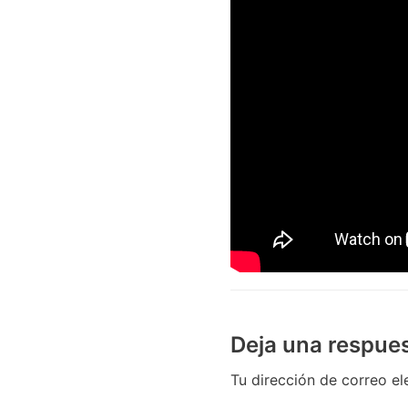
Deja una respue
Tu dirección de correo el