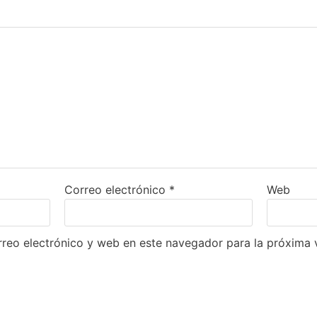
Correo electrónico
*
Web
reo electrónico y web en este navegador para la próxima