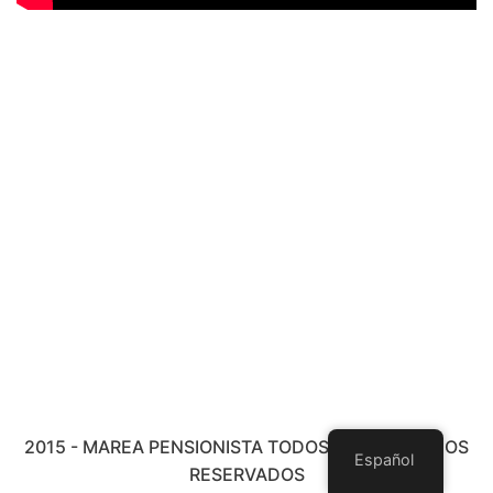
2015 - MAREA PENSIONISTA TODOS LOS DERECHOS
Español
RESERVADOS