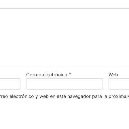
Correo electrónico
*
Web
reo electrónico y web en este navegador para la próxima