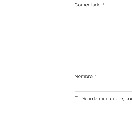
Comentario
*
Nombre
*
Guarda mi nombre, cor