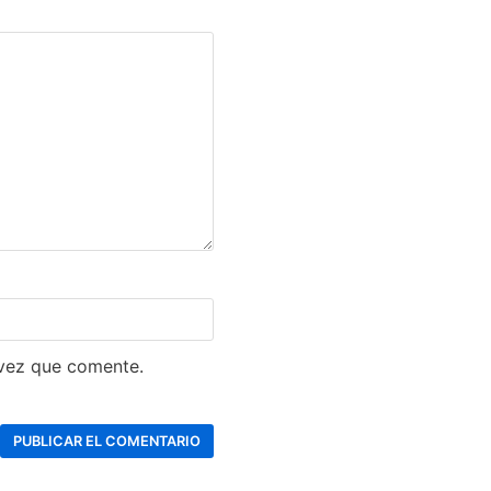
 vez que comente.