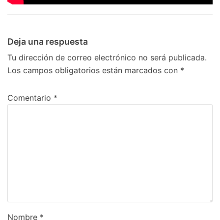
Deja una respuesta
Tu dirección de correo electrónico no será publicada.
Los campos obligatorios están marcados con
*
Comentario
*
Nombre
*