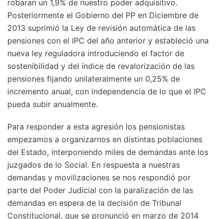
robaran un 1,9% de nuestro poder adquisitivo.
Posteriormente el Gobierno del PP en Diciembre de
2013 suprimió la Ley de revisión automática de las
pensiones con el IPC del año anterior y estableció una
nueva ley reguladora introduciendo el factor de
sostenibilidad y del índice de revalorización de las
pensiones fijando unilateralmente un 0,25% de
incremento anual, con independencia de lo que el IPC
pueda subir anualmente.
Para responder a esta agresión los pensionistas
empezamos a organizarnos en distintas poblaciones
del Estado, interponiendo miles de demandas ante los
juzgados de lo Social. En respuesta a nuestras
demandas y movilizaciones se nos respondió por
parte del Poder Judicial con la paralización de las
demandas en espera de la decisión de Tribunal
Constitucional, que se pronunció en marzo de 2014