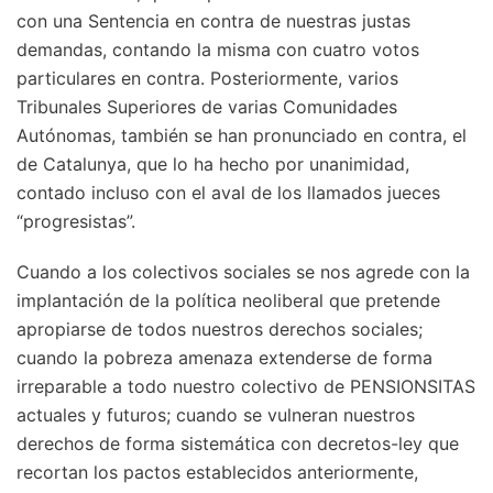
con una Sentencia en contra de nuestras justas
demandas, contando la misma con cuatro votos
particulares en contra. Posteriormente, varios
Tribunales Superiores de varias Comunidades
Autónomas, también se han pronunciado en contra, el
de Catalunya, que lo ha hecho por unanimidad,
contado incluso con el aval de los llamados jueces
“progresistas”.
Cuando a los colectivos sociales se nos agrede con la
implantación de la política neoliberal que pretende
apropiarse de todos nuestros derechos sociales;
cuando la pobreza amenaza extenderse de forma
irreparable a todo nuestro colectivo de PENSIONSITAS
actuales y futuros; cuando se vulneran nuestros
derechos de forma sistemática con decretos-ley que
recortan los pactos establecidos anteriormente,