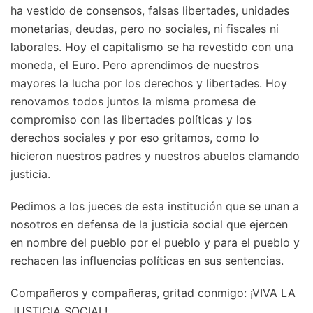
ha vestido de consensos, falsas libertades, unidades
monetarias, deudas, pero no sociales, ni fiscales ni
laborales. Hoy el capitalismo se ha revestido con una
moneda, el Euro. Pero aprendimos de nuestros
mayores la lucha por los derechos y libertades. Hoy
renovamos todos juntos la misma promesa de
compromiso con las libertades políticas y los
derechos sociales y por eso gritamos, como lo
hicieron nuestros padres y nuestros abuelos clamando
justicia.
Pedimos a los jueces de esta institución que se unan a
nosotros en defensa de la justicia social que ejercen
en nombre del pueblo por el pueblo y para el pueblo y
rechacen las influencias políticas en sus sentencias.
Compañeros y compañeras, gritad conmigo: ¡VIVA LA
JUSTICIA SOCIAL!