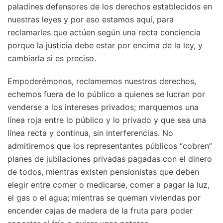
paladines defensores de los derechos establecidos en
nuestras leyes y por eso estamos aquí, para
reclamarles que actúen según una recta conciencia
porque la justicia debe estar por encima de la ley, y
cambiarla si es preciso.
Empoderémonos, reclamemos nuestros derechos,
echemos fuera de lo público a quienes se lucran por
venderse a los intereses privados; marquemos una
línea roja entre lo público y lo privado y que sea una
línea recta y continua, sin interferencias. No
admitiremos que los representantes públicos “cobren”
planes de jubilaciones privadas pagadas con el dinero
de todos, mientras existen pensionistas que deben
elegir entre comer o medicarse, comer a pagar la luz,
el gas o el agua; mientras se queman viviendas por
encender cajas de madera de la fruta para poder