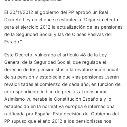
El 30/11/2012 el gobierno del PP aprobó un Real
Decreto Ley en el que se establecía “Dejar sin efecto
para el ejercicio 2012 la actualización de las pensiones
de la Seguridad Social y las de Clases Pasivas del
Estado.”.
Este Decreto, vulneraba el artículo 48 de la Ley
General de la Seguridad Social, que regulaba el
derecho de los pensionistas a la revalorización anual
de su pensión y establecía que «las pensiones…serán
revalorizadas al comienzo de cada año, en función del
correspondiente índice de precios al consumo».
Asimismo vulneraba la Constitución Española y lo
establecido en la normativa europea e internacional
ratificada por España. Esta decisión del Gobierno del
PP supuso que el año 2012 a los pensionistas nos