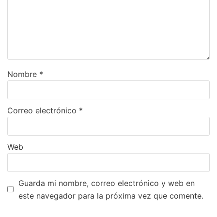
Nombre
*
Correo electrónico
*
Web
Guarda mi nombre, correo electrónico y web en
este navegador para la próxima vez que comente.