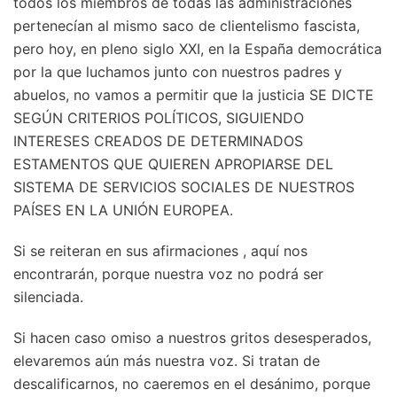
todos los miembros de todas las administraciones
pertenecían al mismo saco de clientelismo fascista,
pero hoy, en pleno siglo XXI, en la España democrática
por la que luchamos junto con nuestros padres y
abuelos, no vamos a permitir que la justicia SE DICTE
SEGÚN CRITERIOS POLÍTICOS, SIGUIENDO
INTERESES CREADOS DE DETERMINADOS
ESTAMENTOS QUE QUIEREN APROPIARSE DEL
SISTEMA DE SERVICIOS SOCIALES DE NUESTROS
PAÍSES EN LA UNIÓN EUROPEA.
Si se reiteran en sus afirmaciones , aquí nos
encontrarán, porque nuestra voz no podrá ser
silenciada.
Si hacen caso omiso a nuestros gritos desesperados,
elevaremos aún más nuestra voz. Si tratan de
descalificarnos, no caeremos en el desánimo, porque