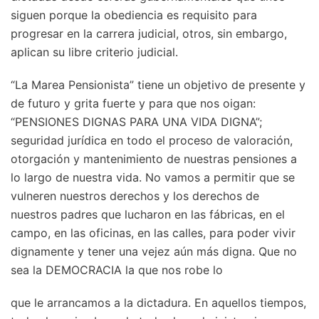
siguen porque la obediencia es requisito para
progresar en la carrera judicial, otros, sin embargo,
aplican su libre criterio judicial.
“La Marea Pensionista” tiene un objetivo de presente y
de futuro y grita fuerte y para que nos oigan:
“PENSIONES DIGNAS PARA UNA VIDA DIGNA”;
seguridad jurídica en todo el proceso de valoración,
otorgación y mantenimiento de nuestras pensiones a
lo largo de nuestra vida. No vamos a permitir que se
vulneren nuestros derechos y los derechos de
nuestros padres que lucharon en las fábricas, en el
campo, en las oficinas, en las calles, para poder vivir
dignamente y tener una vejez aún más digna. Que no
sea la DEMOCRACIA la que nos robe lo
que le arrancamos a la dictadura. En aquellos tiempos,