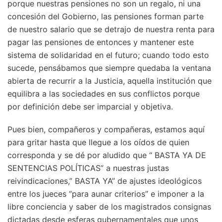
porque nuestras pensiones no son un regalo, ni una
concesión del Gobierno, las pensiones forman parte
de nuestro salario que se detrajo de nuestra renta para
pagar las pensiones de entonces y mantener este
sistema de solidaridad en el futuro; cuando todo esto
sucede, pensábamos que siempre quedaba la ventana
abierta de recurrir a la Justicia, aquella institución que
equilibra a las sociedades en sus conflictos porque
por definición debe ser imparcial y objetiva.
Pues bien, compañeros y compañeras, estamos aquí
para gritar hasta que llegue a los oídos de quien
corresponda y se dé por aludido que “ BASTA YA DE
SENTENCIAS POLÍTICAS” a nuestras justas
reivindicaciones,” BASTA YA” de ajustes ideológicos
entre los jueces “para aunar criterios” e imponer a la
libre conciencia y saber de los magistrados consignas
dictadas desde esferas gubernamentales que unos