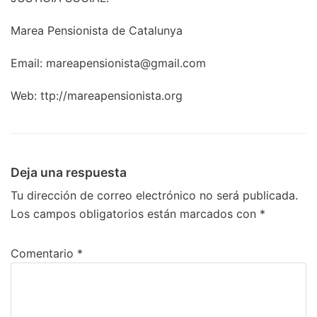
Marea Pensionista de Catalunya
Email: mareapensionista@gmail.com
Web: ttp://mareapensionista.org
Deja una respuesta
Tu dirección de correo electrónico no será publicada.
Los campos obligatorios están marcados con
*
Comentario
*