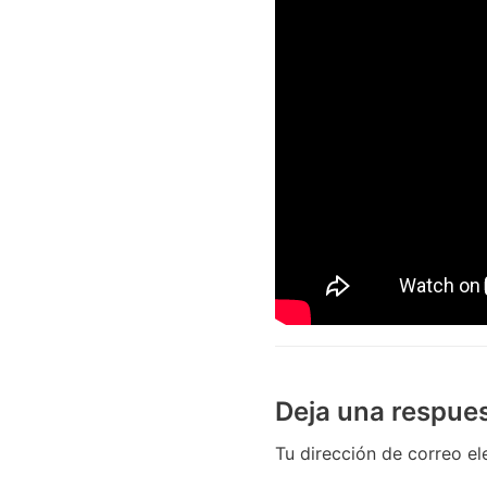
Deja una respue
Tu dirección de correo el