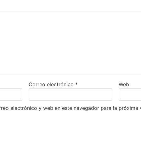
Correo electrónico
*
Web
reo electrónico y web en este navegador para la próxima