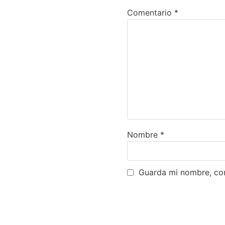
Comentario
*
Nombre
*
Guarda mi nombre, cor