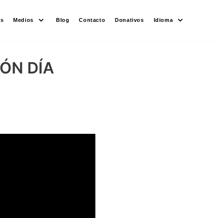
es
Medios
Blog
Contacto
Donativos
Idioma
ÓN DÍA