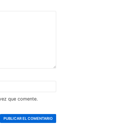
 vez que comente.