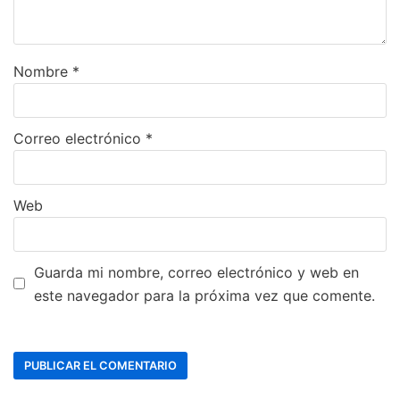
Nombre
*
Correo electrónico
*
Web
Guarda mi nombre, correo electrónico y web en
este navegador para la próxima vez que comente.