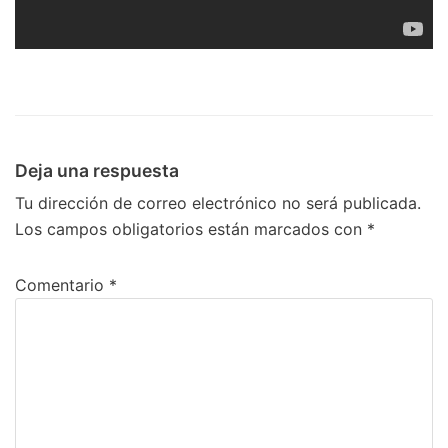
Deja una respuesta
Tu dirección de correo electrónico no será publicada.
Los campos obligatorios están marcados con
*
Comentario
*