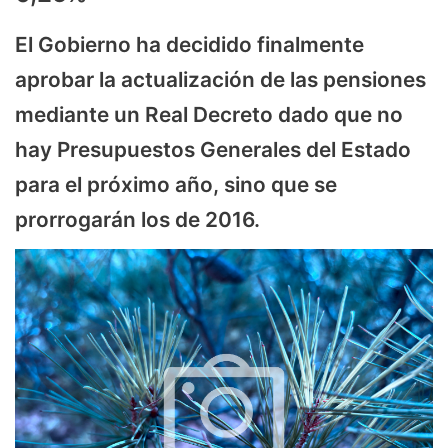
El Gobierno ha decidido finalmente
aprobar la actualización de las pensiones
mediante un Real Decreto dado que no
hay Presupuestos Generales del Estado
para el próximo año, sino que se
prorrogarán los de 2016.