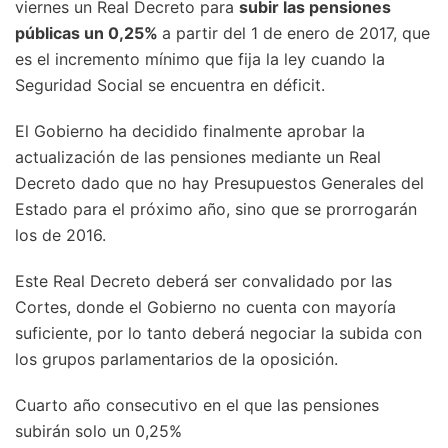
viernes un Real Decreto para
subir las pensiones
públicas un 0,25%
a partir del 1 de enero de 2017, que
es el incremento mínimo que fija la ley cuando la
Seguridad Social se encuentra en déficit.
El Gobierno ha decidido finalmente aprobar la
actualización de las pensiones mediante un Real
Decreto dado que no hay Presupuestos Generales del
Estado para el próximo año, sino que se prorrogarán
los de 2016.
Este Real Decreto deberá ser convalidado por las
Cortes, donde el Gobierno no cuenta con mayoría
suficiente, por lo tanto deberá negociar la subida con
los grupos parlamentarios de la oposición.
Cuarto año consecutivo en el que las pensiones
subirán solo un 0,25%