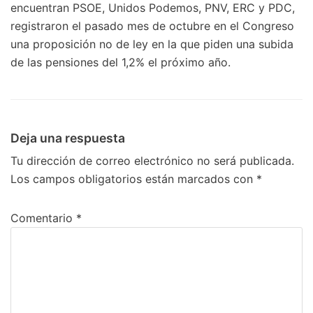
encuentran PSOE, Unidos Podemos, PNV, ERC y PDC,
registraron el pasado mes de octubre en el Congreso
una proposición no de ley en la que piden una subida
de las pensiones del 1,2% el próximo año.
Deja una respuesta
Tu dirección de correo electrónico no será publicada.
Los campos obligatorios están marcados con
*
Comentario
*