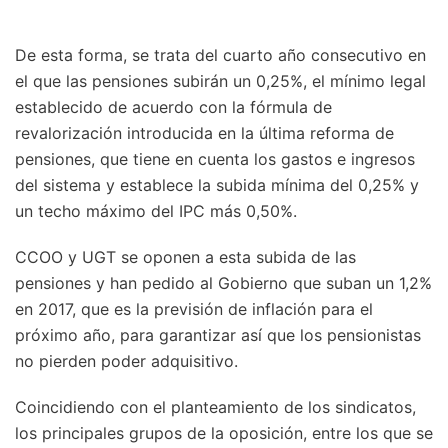
De esta forma, se trata del cuarto año consecutivo en
el que las pensiones subirán un 0,25%, el mínimo legal
establecido de acuerdo con la fórmula de
revalorización introducida en la última reforma de
pensiones, que tiene en cuenta los gastos e ingresos
del sistema y establece la subida mínima del 0,25% y
un techo máximo del IPC más 0,50%.
CCOO y UGT se oponen a esta subida de las
pensiones y han pedido al Gobierno que suban un 1,2%
en 2017, que es la previsión de inflación para el
próximo año, para garantizar así que los pensionistas
no pierden poder adquisitivo.
Coincidiendo con el planteamiento de los sindicatos,
los principales grupos de la oposición, entre los que se