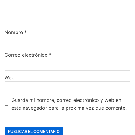
Nombre
*
Correo electrónico
*
Web
Guarda mi nombre, correo electrónico y web en
este navegador para la próxima vez que comente.