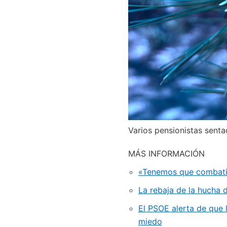
Varios pensionistas senta
MÁS INFORMACIÓN
«Tenemos que combatir 
La rebaja de la hucha d
El PSOE alerta de que 
miedo