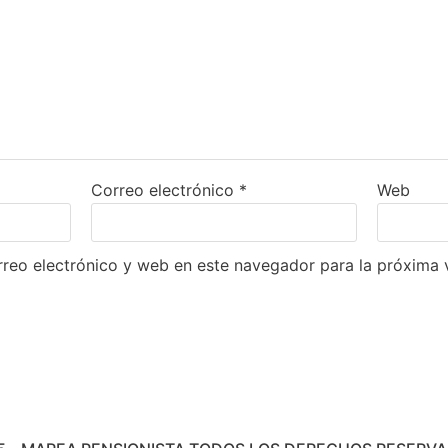
Correo electrónico
*
Web
reo electrónico y web en este navegador para la próxima