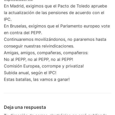
En Madrid, exigimos que el Pacto de Toledo apruebe
la actualización de las pensiones de acuerdo con el
IPC.
En Bruselas, exigimos que el Parlamento europeo vote
en contra del PEPP.
Continuaremos movilizándonos, no pararemos hasta
conseguir nuestras reivindicaciones.
Amigas, amigos, compañeras, compañeros:
No al PEPP, no al PEPP, no al PEPP!
Comisión Europea, corrompe y privatiza!
Subida anual, según el IPC!
Estas batallas, las vamos a ganar!
Deja una respuesta