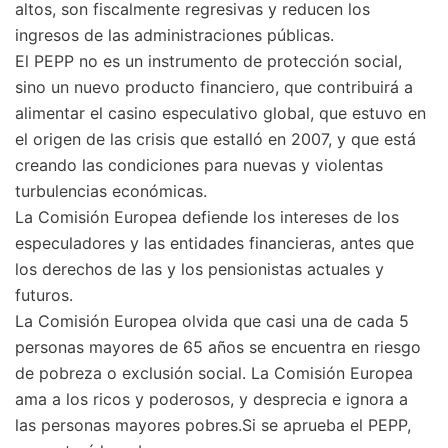
altos, son fiscalmente regresivas y reducen los
ingresos de las administraciones públicas.
El PEPP no es un instrumento de protección social,
sino un nuevo producto financiero, que contribuirá a
alimentar el casino especulativo global, que estuvo en
el origen de las crisis que estalló en 2007, y que está
creando las condiciones para nuevas y violentas
turbulencias económicas.
La Comisión Europea defiende los intereses de los
especuladores y las entidades financieras, antes que
los derechos de las y los pensionistas actuales y
futuros.
La Comisión Europea olvida que casi una de cada 5
personas mayores de 65 años se encuentra en riesgo
de pobreza o exclusión social. La Comisión Europea
ama a los ricos y poderosos, y desprecia e ignora a
las personas mayores pobres.Si se aprueba el PEPP,