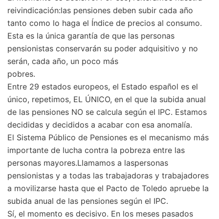
reivindicación:las pensiones deben subir cada año
tanto como lo haga el Índice de precios al consumo.
Esta es la única garantía de que las personas
pensionistas conservarán su poder adquisitivo y no
serán, cada año, un poco más
pobres.
Entre 29 estados europeos, el Estado español es el
único, repetimos, EL ÚNICO, en el que la subida anual
de las pensiones NO se calcula según el IPC. Estamos
decididas y decididos a acabar con esa anomalía.
El Sistema Público de Pensiones es el mecanismo más
importante de lucha contra la pobreza entre las
personas mayores.Llamamos a laspersonas
pensionistas y a todas las trabajadoras y trabajadores
a movilizarse hasta que el Pacto de Toledo apruebe la
subida anual de las pensiones según el IPC.
Sí, el momento es decisivo. En los meses pasados