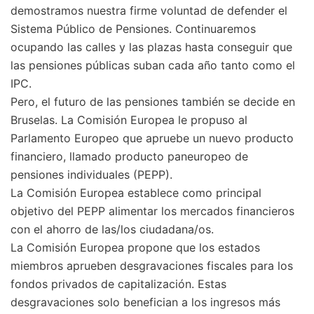
demostramos nuestra firme voluntad de defender el
Sistema Público de Pensiones. Continuaremos
ocupando las calles y las plazas hasta conseguir que
las pensiones públicas suban cada año tanto como el
IPC.
Pero, el futuro de las pensiones también se decide en
Bruselas. La Comisión Europea le propuso al
Parlamento Europeo que apruebe un nuevo producto
financiero, llamado producto paneuropeo de
pensiones individuales (PEPP).
La Comisión Europea establece como principal
objetivo del PEPP alimentar los mercados financieros
con el ahorro de las/los ciudadana/os.
La Comisión Europea propone que los estados
miembros aprueben desgravaciones fiscales para los
fondos privados de capitalización. Estas
desgravaciones solo benefician a los ingresos más