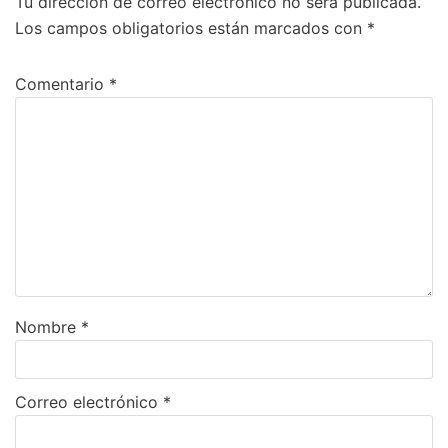
Tu dirección de correo electrónico no será publicada.
Los campos obligatorios están marcados con
*
Comentario
*
Nombre
*
Correo electrónico
*