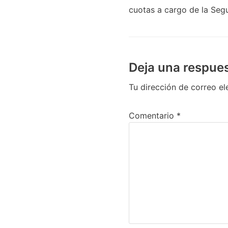
cuotas a cargo de la Segu
Deja una respue
Tu dirección de correo el
Comentario
*