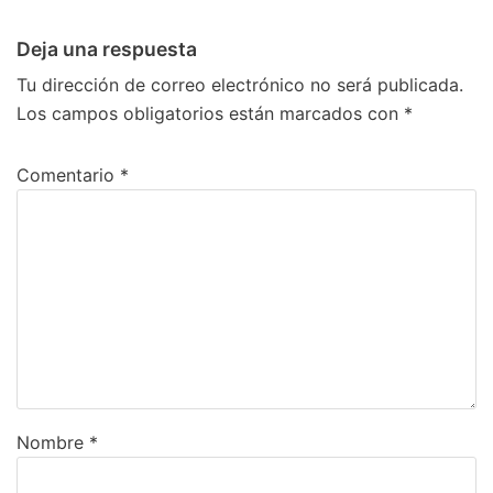
Deja una respuesta
Tu dirección de correo electrónico no será publicada.
Los campos obligatorios están marcados con
*
Comentario
*
Nombre
*