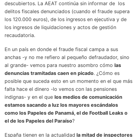
descubiertos. La AEAT continúa sin informar de los
delitos fiscales denunciados (cuando el fraude supera
los 120.000 euros), de los ingresos en ejecutiva y de
los ingresos de liquidaciones y actos de gestión
recaudatoria.
En un país en donde el fraude fiscal campa a sus
anchas -y no me refiero al pequeño defraudador, sino
al grande- vemos para nuestro asombro cómo
las
denuncias tramitadas caen en picado
. ¿Cómo es
posible que suceda esto en un momento en el que más
falta hace el dinero -lo vemos con las pensiones
indignas- y en el que
los medios de comunicación
estamos sacando a luz los mayores escándalos
como los Papeles de Panamá, el de Football Leaks o
el de los Papeles del Paraíso
?
España tienen en la actualidad
la mitad de inspectores