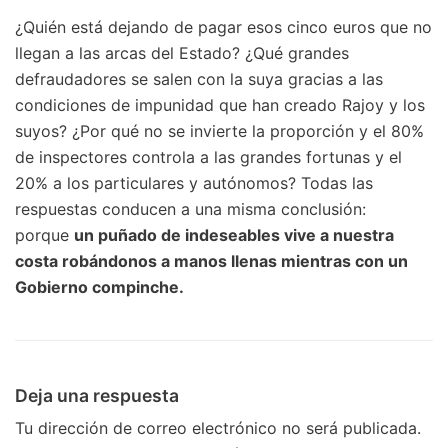
¿Quién está dejando de pagar esos cinco euros que no
llegan a las arcas del Estado? ¿Qué grandes
defraudadores se salen con la suya gracias a las
condiciones de impunidad que han creado Rajoy y los
suyos? ¿Por qué no se invierte la proporción y el 80%
de inspectores controla a las grandes fortunas y el
20% a los particulares y autónomos? Todas las
respuestas conducen a una misma conclusión:
porque
un puñado de indeseables vive a nuestra
costa robándonos a manos llenas mientras con un
Gobierno compinche.
Deja una respuesta
Tu dirección de correo electrónico no será publicada.