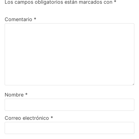
Los campos obligatorios están marcados con
*
Comentario
*
Nombre
*
Correo electrónico
*