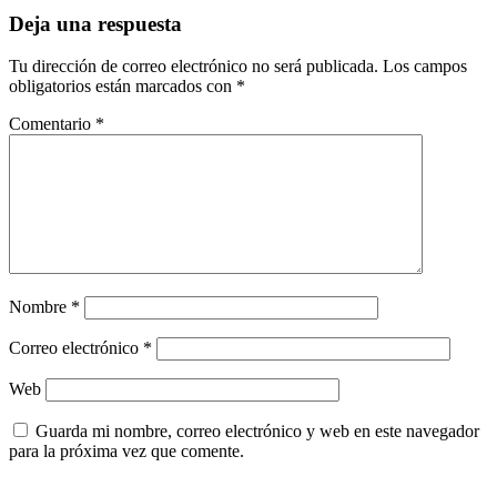
Deja una respuesta
Tu dirección de correo electrónico no será publicada.
Los campos
obligatorios están marcados con
*
Comentario
*
Nombre
*
Correo electrónico
*
Web
Guarda mi nombre, correo electrónico y web en este navegador
para la próxima vez que comente.