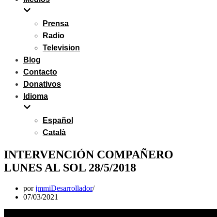
Prensa
Radio
Television
Blog
Contacto
Donativos
Idioma
Español
Català
INTERVENCIÓN COMPAÑERO
LUNES AL SOL 28/5/2018
por
jmmiDesarrollador
07/03/2021