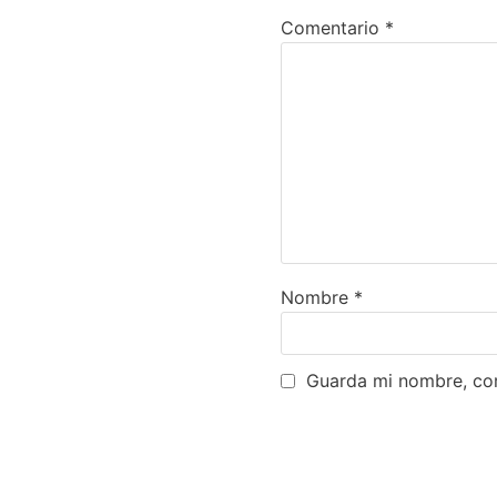
Comentario
*
Nombre
*
Guarda mi nombre, cor