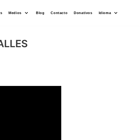
es
Medios
Blog
Contacto
Donativos
Idioma
ALLES