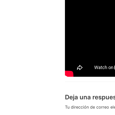
Deja una respue
Tu dirección de correo el