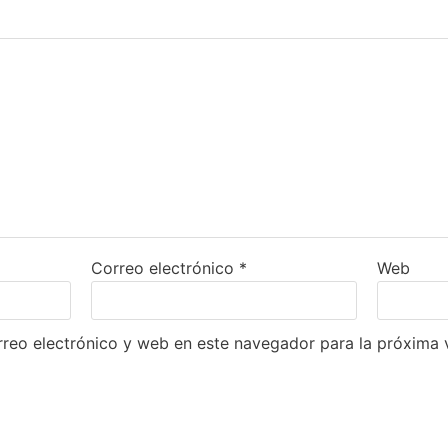
Correo electrónico
*
Web
reo electrónico y web en este navegador para la próxima