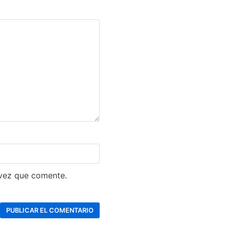
 vez que comente.