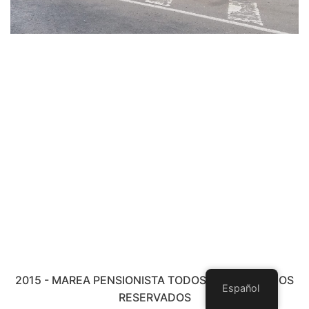
2015 - MAREA PENSIONISTA TODOS LOS DERECHOS
Español
RESERVADOS