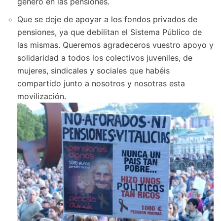
género en las pensiones.
Que se deje de apoyar a los fondos privados de
pensiones, ya que debilitan el Sistema Público de
las mismas. Queremos agradeceros vuestro apoyo y
solidaridad a todos los colectivos juveniles, de
mujeres, sindicales y sociales que habéis
compartido junto a nosotros y nosotras esta
movilización.