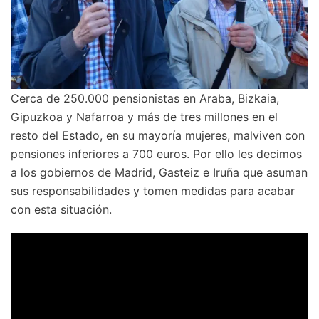
Cerca de 250.000 pensionistas en Araba, Bizkaia,
Gipuzkoa y Nafarroa y más de tres millones en el
resto del Estado, en su mayoría mujeres, malviven con
pensiones inferiores a 700 euros. Por ello les decimos
a los gobiernos de Madrid, Gasteiz e Iruña que asuman
sus responsabilidades y tomen medidas para acabar
con esta situación.