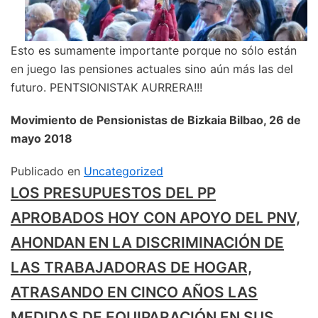
Esto es sumamente importante porque no sólo están
en juego las pensiones actuales sino aún más las del
futuro. PENTSIONISTAK AURRERA!!!
Movimiento de Pensionistas de Bizkaia Bilbao, 26 de
mayo 2018
Publicado en
Uncategorized
LOS PRESUPUESTOS DEL PP
APROBADOS HOY CON APOYO DEL PNV,
AHONDAN EN LA DISCRIMINACIÓN DE
LAS TRABAJADORAS DE HOGAR,
ATRASANDO EN CINCO AÑOS LAS
MEDIDAS DE EQUIPARACIÓN EN SUS