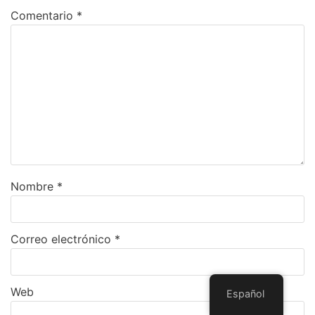
Comentario
*
Nombre
*
Correo electrónico
*
Web
Español