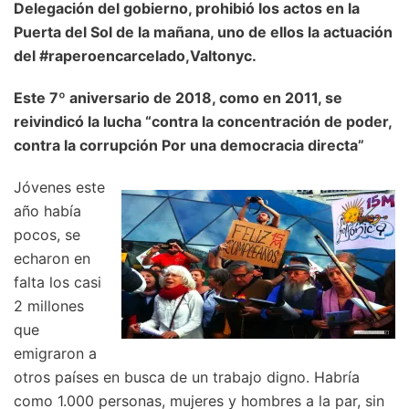
Delegación del gobierno, prohibió los actos en la
Puerta del Sol de la mañana, uno de ellos la actuación
del #raperoencarcelado,Valtonyc.
Este 7º aniversario de 2018, como en 2011, se
reivindicó la lucha “contra la concentración de poder,
contra la corrupción Por una democracia directa”
Jóvenes este
año había
pocos, se
echaron en
falta los casi
2 millones
que
emigraron a
otros países en busca de un trabajo digno. Habría
como 1.000 personas, mujeres y hombres a la par, sin