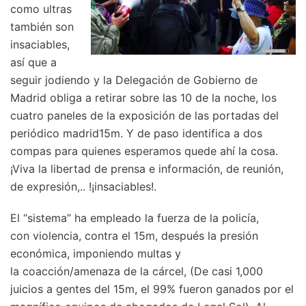
como ultras
también son
insaciables,
así que a
seguir jodiendo y la Delegación de Gobierno de
Madrid obliga a retirar sobre las 10 de la noche, los
cuatro paneles de la exposición de las portadas del
periódico madrid15m. Y de paso identifica a dos
compas para quienes esperamos quede ahí la cosa.
¡Viva la libertad de prensa e información, de reunión,
de expresión,.. !¡insaciables!.
El “sistema” ha empleado la fuerza de la policía,
con violencia, contra el 15m, después la presión
económica, imponiendo multas y
la coacción/amenaza de la cárcel, (De casi 1,000
juicios a gentes del 15m, el 99% fueron ganados por el