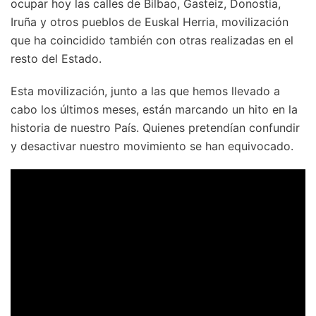
ocupar hoy las calles de Bilbao, Gasteiz, Donostia,
Iruña y otros pueblos de Euskal Herria, movilización
que ha coincidido también con otras realizadas en el
resto del Estado.
Esta movilización, junto a las que hemos llevado a
cabo los últimos meses, están marcando un hito en la
historia de nuestro País. Quienes pretendían confundir
y desactivar nuestro movimiento se han equivocado.