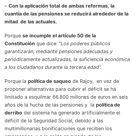
–
Con la aplicación total de ambas reformas, la
cuantía de las pensiones se reducirá alrededor de la
mitad de las actuales.
Porque
se incumple el artículo 50 de la
Constitución
que dice: “
Los poderes públicos
garantizarán, mediante pensiones adecuadas y
periódicamente actualizadas, la suficiencia económica
a los ciudadanos durante la tercera edad”.
Porque la
política de saqueo
de Rajoy, en vez de
proponer alternativas para cubrir el déficit se ha
limitado a esquilmar 66.800 millones de euros en seis
años de la hucha de las pensiones y la
política de
derribo
del sistema ha generado artificialmente el
déficit de la Seguridad Social, debido a las
multimillonarias bonificaciones que reciben los