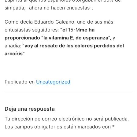
simpatía, -ahora no hacen encuestas-.
Como decía Eduardo Galeano, uno de sus más
entusiastas seguidores:
“el
15-M
me ha
proporcionado “la vitamina E, de esperanza”,
y
añadía:
“voy al rescate de los colores perdidos del
arcoíris”
Publicado en
Uncategorized
Deja una respuesta
Tu dirección de correo electrónico no será publicada.
Los campos obligatorios están marcados con
*