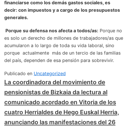
financiarse como los demás gastos sociales, es
decir: con impuestos y a cargo de los presupuestos
generales
.
Porque su defensa nos afecta a todos/as:
Porque no
es solo un derecho de millones de trabajadores/as que
acumularon a lo largo de toda su vida laboral, sino
porque actualmente más de un tercio de las familias
del país, dependen de esa pensión para sobrevivir.
Publicado en
Uncategorized
La coordinadora del movimiento de
pensionistas de Bizkaia da lectura al
comunicado acordado en Vitoria de los
cuatro Herrialdes de Hego Euskal Herria,
anunciando las manifestaciones del 26