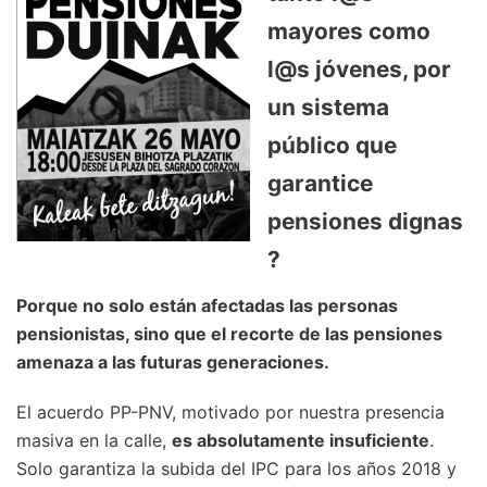
mayores como
l@s jóvenes, por
un sistema
público que
garantice
pensiones dignas
?
Porque no solo están afectadas las personas
pensionistas, sino que el recorte de las pensiones
amenaza a las futuras generaciones.
El acuerdo PP-PNV, motivado por nuestra presencia
masiva en la calle,
es absolutamente insuficiente
.
Solo garantiza la subida del IPC para los años 2018 y