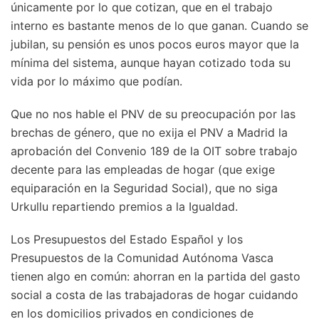
únicamente por lo que cotizan, que en el trabajo
interno es bastante menos de lo que ganan. Cuando se
jubilan, su pensión es unos pocos euros mayor que la
mínima del sistema, aunque hayan cotizado toda su
vida por lo máximo que podían.
Que no nos hable el PNV de su preocupación por las
brechas de género, que no exija el PNV a Madrid la
aprobación del Convenio 189 de la OIT sobre trabajo
decente para las empleadas de hogar (que exige
equiparación en la Seguridad Social), que no siga
Urkullu repartiendo premios a la Igualdad.
Los Presupuestos del Estado Español y los
Presupuestos de la Comunidad Autónoma Vasca
tienen algo en común: ahorran en la partida del gasto
social a costa de las trabajadoras de hogar cuidando
en los domicilios privados en condiciones de