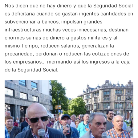
Nos dicen que no hay dinero y que la Seguridad Social
es deficitaria cuando se gastan ingentes cantidades en
subvencionar a bancos, impulsan grandes
infraestructuras muchas veces innecesarias, destinan
enormes sumas de dinero a gastos militares y al
mismo tiempo, reducen salarios, generalizan la
precariedad, perdonan o reducen las cotizaciones de
los empresarios… mermando así los ingresos a la caja
de la Seguridad Social.