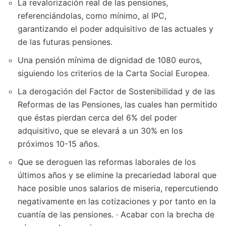
La revalorización real de las pensiones,
referenciándolas, como mínimo, al IPC,
garantizando el poder adquisitivo de las actuales y
de las futuras pensiones.
Una pensión mínima de dignidad de 1080 euros,
siguiendo los criterios de la Carta Social Europea.
La derogación del Factor de Sostenibilidad y de las
Reformas de las Pensiones, las cuales han permitido
que éstas pierdan cerca del 6% del poder
adquisitivo, que se elevará a un 30% en los
próximos 10-15 años.
Que se deroguen las reformas laborales de los
últimos años y se elimine la precariedad laboral que
hace posible unos salarios de miseria, repercutiendo
negativamente en las cotizaciones y por tanto en la
cuantía de las pensiones. · Acabar con la brecha de