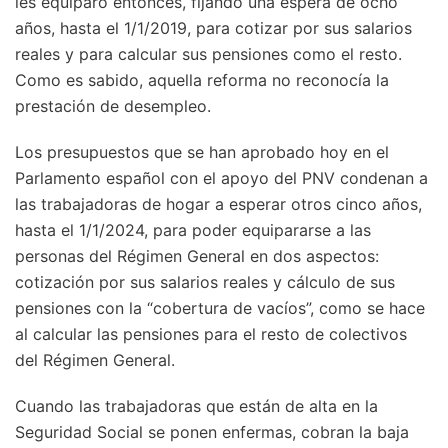
les equiparó entonces, fijando una espera de ocho
años, hasta el 1/1/2019, para cotizar por sus salarios
reales y para calcular sus pensiones como el resto.
Como es sabido, aquella reforma no reconocía la
prestación de desempleo.
Los presupuestos que se han aprobado hoy en el
Parlamento español con el apoyo del PNV condenan a
las trabajadoras de hogar a esperar otros cinco años,
hasta el 1/1/2024, para poder equipararse a las
personas del Régimen General en dos aspectos:
cotización por sus salarios reales y cálculo de sus
pensiones con la “cobertura de vacíos”, como se hace
al calcular las pensiones para el resto de colectivos
del Régimen General.
Cuando las trabajadoras que están de alta en la
Seguridad Social se ponen enfermas, cobran la baja