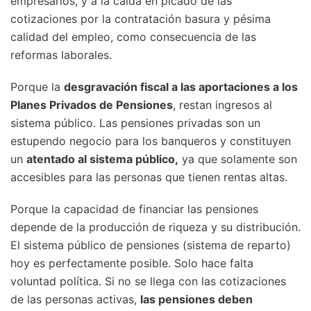
empresarios, y a la caída en picado de las
cotizaciones por la contratación basura y pésima
calidad del empleo, como consecuencia de las
reformas laborales.
Porque la
desgravación fiscal a las aportaciones a los
Planes Privados de Pensiones
, restan ingresos al
sistema público. Las pensiones privadas son un
estupendo negocio para los banqueros y constituyen
un
atentado al sistema público
,
ya que solamente son
accesibles para las personas que tienen rentas altas.
Porque la capacidad de financiar las pensiones
depende de la producción de riqueza y su distribución.
El sistema público de pensiones (sistema de reparto)
hoy es perfectamente posible. Solo hace falta
voluntad política. Si no se llega con las cotizaciones
de las personas activas,
las pensiones deben