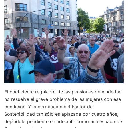
El coeficiente regulador de las pensiones de viudedad
no resuelve el grave problema de las mujeres con esa
condición. Y la derogación del Factor de
Sostenibilidad tan sólo es aplazada por cuatro años,
dejándolo pendiente en adelante como una espada de