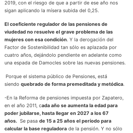
2019, con el riesgo de que a partir de ese año nos
sigan aplicando la mísera subida del 0,25.
El coeficiente regulador de las pensiones de
viudedad no resuelve el grave problema de las
mujeres con esa condición
. Y la derogación del
Factor de Sostenibilidad tan sólo es aplazada por
cuatro años, dejándolo pendiente en adelante como
una espada de Damocles sobre las nuevas pensiones.
Porque el sistema público de Pensiones, está
siendo
quebrado de forma premeditada y metódica
.
-En la Reforma de pensiones impuesta por Zapatero,
en el año 2011, c
ada año se aumenta la edad para
poder jubilarse, hasta llegar en 2027 a los 67
años.
Se pasa
de 15 a 25 años el período para
calcular la base reguladora
de la pensión. Y no sólo