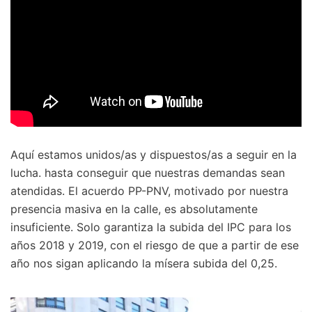
Aquí estamos unidos/as y dispuestos/as a seguir en la
lucha. hasta conseguir que nuestras demandas sean
atendidas. El acuerdo PP-PNV, motivado por nuestra
presencia masiva en la calle, es absolutamente
insuficiente. Solo garantiza la subida del IPC para los
años 2018 y 2019, con el riesgo de que a partir de ese
año nos sigan aplicando la mísera subida del 0,25.