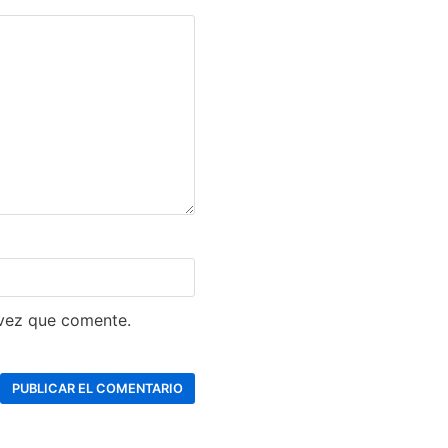
 vez que comente.