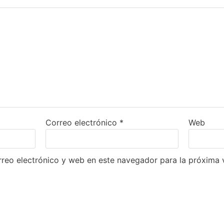
Correo electrónico
*
Web
reo electrónico y web en este navegador para la próxima