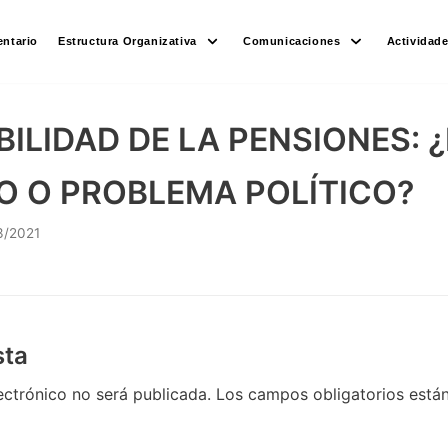
ntario
Estructura Organizativa
Comunicaciones
Actividad
BILIDAD DE LA PENSIONES:
O O PROBLEMA POLÍTICO?
3/2021
sta
ectrónico no será publicada.
Los campos obligatorios est