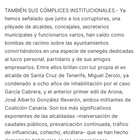
TAMBIÉN SUS CÓMPLICES INSTITUCIONALES.- Ya
hemos señalado que junto a los corruptores, una
pléyade de alcaldes, concejales, secretarios
municipales y funcionarios varios, han caído como
bombas de racimo sobre las ayuntamientos
convirtiéndolos en una especie de oenegés dedicadas
al lucro personal, partidario y de sus amigos
empresarios. Entre ellos brillan con luz propia el ex
alcalde de Santa Cruz de Tenerife, Miguel Zerolo, ya
condenado a ocho años de inhabilitación por el caso
García Cabrera, y el anterior primer edil de Arona,
José Alberto González Reverón, ambos militantes de
Coalición Canaria. Son los más significativos
exponentes de las alcaldadas –malversación de
caudales públicos, prevaricación continuada, tráfico
de influencias, cohecho, etcétera– que se han hecho