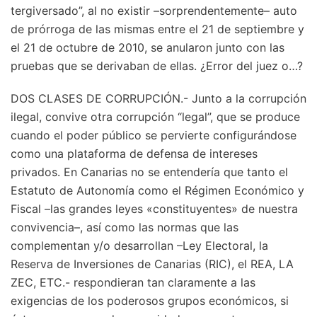
tergiversado”, al no existir –sorprendentemente– auto
de prórroga de las mismas entre el 21 de septiembre y
el 21 de octubre de 2010, se anularon junto con las
pruebas que se derivaban de ellas. ¿Error del juez o…?
DOS CLASES DE CORRUPCIÓN.- Junto a la corrupción
ilegal, convive otra corrupción “legal”, que se produce
cuando el poder público se pervierte configurándose
como una plataforma de defensa de intereses
privados. En Canarias no se entendería que tanto el
Estatuto de Autonomía como el Régimen Económico y
Fiscal –las grandes leyes «constituyentes» de nuestra
convivencia–, así como las normas que las
complementan y/o desarrollan –Ley Electoral, la
Reserva de Inversiones de Canarias (RIC), el REA, LA
ZEC, ETC.- respondieran tan claramente a las
exigencias de los poderosos grupos económicos, si