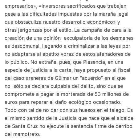
empresarios», «inversores sacrificados que trabajan
pese a las dificultades impuestas por la maraña legal
que obstaculiza nuestro desarrollo económico» y
otras jerigonzas por el estilo. La campaña de cara a la
creación de una opinión exculpatoria de los desmanes
es descomunal, llegando a criminalizar a las leyes por
no adaptarse al apetito voraz de estos afanadores de
lo público. No extraña, pues, que Plasencia, en una
especie de justicia a la carta, haya propuesto al fiscal
del caso areneras de Güimar un “acuerdo” en el que
no sólo se declara culpable del delito, sino que se
compromete a pagar la morterada de 53 millones de
euros para reparar el daño ecológico ocasionado.
Todo con tal de no dar con sus huesos en el talego. Es
el mismo sentido de la Justicia que hace que el alcalde
de Santa Cruz no ejecute la sentencia firme de derribo
del mamotreto.