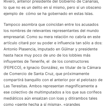
Rivero, anterior presidente del Gobierno de Canarias,
lo que no es un delito en sí mismo, pero sí un obsceno
ejemplo de cómo se ha gobernado en estas Islas.
Tampoco asombra que coincidan entre los acusados
los nombres de relevantes representantes del mundo
empresarial. Como su mera relación no cabría en este
artículo citaré por su poder e influencia tan sólo a dos:
Antonio Plasencia, imputado en Güímar y presidente
hasta hace muy poco de uno de los lobbies más
influyentes de Tenerife, el de los constructores
(FEPECO), e Ignacio González, ex titular de la Cámara
de Comercio de Santa Cruz, que próximamente
compartirá banquillo con el anterior por el pelotazo de
Las Teresitas. Ambos representan magníficamente a
ese colectivo de multimputados a los que sus corifeos
mediáticos aún ensalzan con loas y ditirambos tales
como «gente hecha a sí misma», «grandes