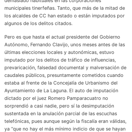
demasiado habituales en las corporaciones
municipales tinerfeñas. Tanto, que más de la mitad de
los alcaldes de CC han estado o están imputados por
algunos de los delitos citados.
Pero es que hasta el actual presidente del Gobierno
Autónomo, Fernando Clavijo, unos meses antes de las
últimas elecciones locales y autonómicas, estuvo
imputado por los delitos de tráfico de influencias,
prevaricación, falsedad documental y malversación de
caudales públicos, presuntamente cometidos cuando
estaba al frente de la Concejalía de Urbanismo del
Ayuntamiento de La Laguna. El auto de imputación
dictado por el juez Romero Pamparacuatro no
sorprendió a casi nadie, pero sí la desimputación
sustentada en la anulación parcial de las escuchas
telefónicas, pues aunque según la fiscalía eran válidas,
ya “que no hay el más mínimo indicio de que se hayan