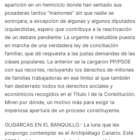
aparición en un hemiciclo donde han sentado sus
posaderas tantos “mamones” sin que nadie se
sonrojara, a excepción de algunas y algunos diputados
izquierdistas, espero que contribuya a la reactivación
de un debate pendiente: La urgente e ineludible puesta
en marcha de una verdadera ley de conciliación
familiar, que dé respuesta a las justas demandas de las
clases populares. La anterior se la cargaron PP/PSOE
con sus recortes, recluyendo los derechos de millones
de familias trabajadoras en ese limbo al que también
han desterrado todos los derechos sociales y
económicos recogidos en el Título I de la Constitución.
Miren por dónde, un motivo más para exigir la
imperiosa apertura de un proceso constituyente.
OLIGARCAS EN EL BANQUILLO.- La luna que les
propongo contemplar es el Archipiélago Canario. Este