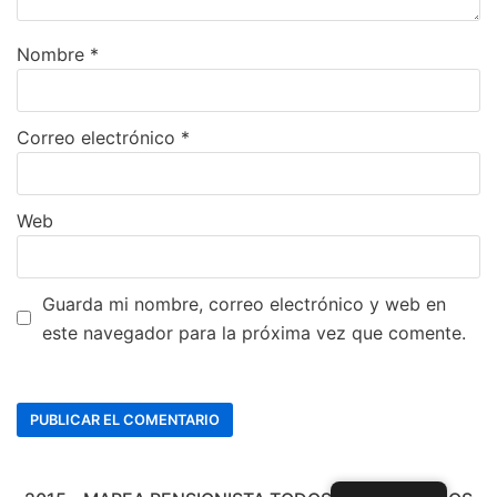
Nombre
*
Correo electrónico
*
Web
Guarda mi nombre, correo electrónico y web en
este navegador para la próxima vez que comente.