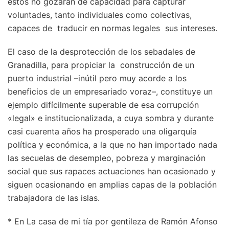
éstos no gozaran de capacidad para capturar
voluntades, tanto individuales como colectivas,
capaces de traducir en normas legales sus intereses.
El caso de la desprotección de los sebadales de
Granadilla, para propiciar la construcción de un
puerto industrial –inútil pero muy acorde a los
beneficios de un empresariado voraz–, constituye un
ejemplo difícilmente superable de esa corrupción
«legal» e institucionalizada, a cuya sombra y durante
casi cuarenta años ha prosperado una oligarquía
política y económica, a la que no han importado nada
las secuelas de desempleo, pobreza y marginación
social que sus rapaces actuaciones han ocasionado y
siguen ocasionando en amplias capas de la población
trabajadora de las islas.
* En La casa de mi tía por gentileza de Ramón Afonso