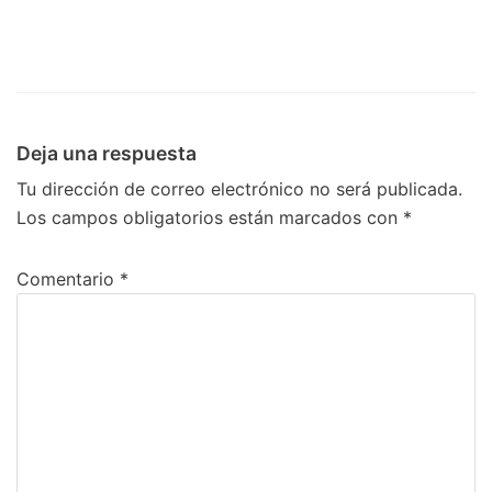
Deja una respuesta
Tu dirección de correo electrónico no será publicada.
Los campos obligatorios están marcados con
*
Comentario
*