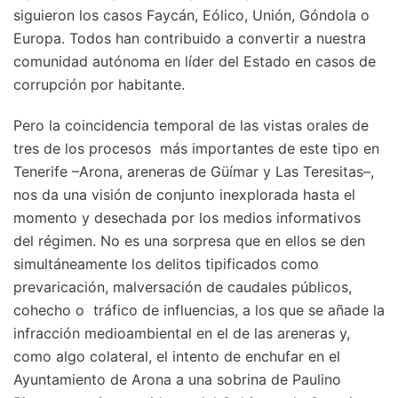
siguieron los casos Faycán, Eólico, Unión, Góndola o
Europa. Todos han contribuido a convertir a nuestra
comunidad autónoma en líder del Estado en casos de
corrupción por habitante.
Pero la coincidencia temporal de las vistas orales de
tres de los procesos más importantes de este tipo en
Tenerife –Arona, areneras de Güímar y Las Teresitas–,
nos da una visión de conjunto inexplorada hasta el
momento y desechada por los medios informativos
del régimen. No es una sorpresa que en ellos se den
simultáneamente los delitos tipificados como
prevaricación, malversación de caudales públicos,
cohecho o tráfico de influencias, a los que se añade la
infracción medioambiental en el de las areneras y,
como algo colateral, el intento de enchufar en el
Ayuntamiento de Arona a una sobrina de Paulino