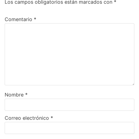
Los campos obligatorios están marcados con
*
Comentario
*
Nombre
*
Correo electrónico
*