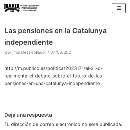
Saltar
al
contenido
Las pensiones en la Catalunya
independiente
por
jmmiDesarrollador
07/03/2021
http://m.publico.es/politica/2023171/el-21-d-
realimenta-el-debate-sobre-el-futuro-de-las-
pensiones-en-una-catalunya-independiente
Deja una respuesta
Tu dirección de correo electrónico no será publicada.