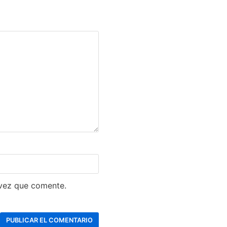
 vez que comente.