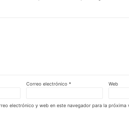
Correo electrónico
*
Web
reo electrónico y web en este navegador para la próxima