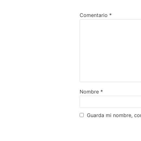
Comentario
*
Nombre
*
Guarda mi nombre, cor