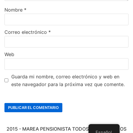
Nombre
*
Correo electrónico
*
Web
Guarda mi nombre, correo electrónico y web en
este navegador para la próxima vez que comente.
2015 - MAREA PENSIONISTA TODOS LOS DERECHOS
Español