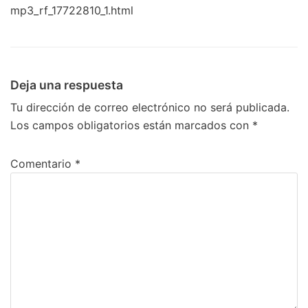
mp3_rf_17722810_1.html
Deja una respuesta
Tu dirección de correo electrónico no será publicada.
Los campos obligatorios están marcados con
*
Comentario
*